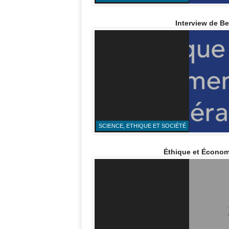
Interview de B
SCIENCE, ETHIQUE ET SOCIÉTÉ
Éthique et Économi