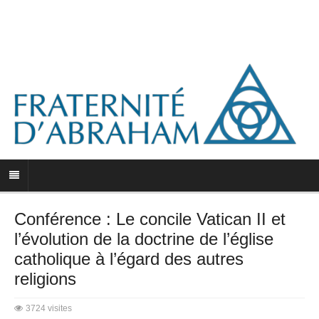
Conférence : Le concile Vatican II et
l’évolution de la doctrine de l’église
catholique à l’égard des autres
religions
3724 visites