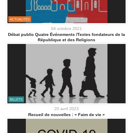
ACTUALITÉS
04 octobre 2021
Débat public Quatre Événements /Textes fondateurs de la
République et des Religions
BILLETS
20 avril 2023
Recueil de nouvelles : « Faim de vie »