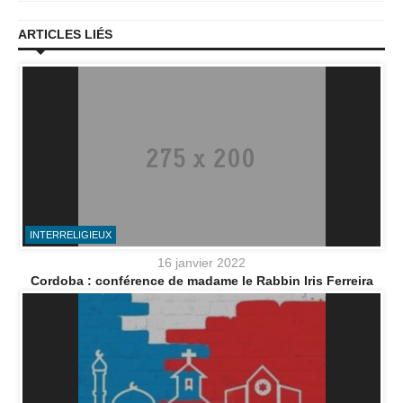
ARTICLES LIÉS
INTERRELIGIEUX
16 janvier 2022
Cordoba : conférence de madame le Rabbin Iris Ferreira