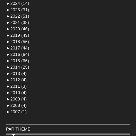
►
2024 (14)
►
2023 (31)
►
2022 (51)
►
2021 (38)
►
2020 (46)
►
2019 (49)
►
2018 (56)
►
2017 (44)
►
2016 (64)
►
2015 (66)
►
2014 (25)
►
2013 (4)
►
2012 (4)
►
2011 (3)
►
2010 (4)
►
2009 (4)
►
2008 (4)
►
2007 (1)
PAR THÈME