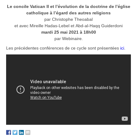
Le concile Vatican II et l’évolution de la doctrine de l’église
catholique à l’égard des autres religions
par Christophe Theoabal
et avec Mireille Hadas-Lebel et Abd-al-Haqq Guiderdoni
mardi 25 mai 2021 à 18h00
par Webinaire.
Les précédentes conférences de ce cycle sont présentées
ici
.