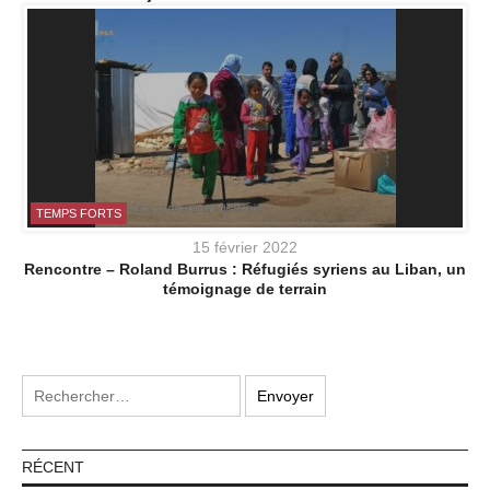
TEMPS FORTS
15 février 2022
Rencontre – Roland Burrus : Réfugiés syriens au Liban, un
témoignage de terrain
RÉCENT