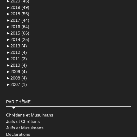
►
2020 (46)
►
2019 (49)
►
2018 (56)
►
2017 (44)
►
2016 (64)
►
2015 (66)
►
2014 (25)
►
2013 (4)
►
2012 (4)
►
2011 (3)
►
2010 (4)
►
2009 (4)
►
2008 (4)
►
2007 (1)
PAR THÈME
Chrétiens et Musulmans
Juifs et Chrétiens
Juifs et Musulmans
Déclarations