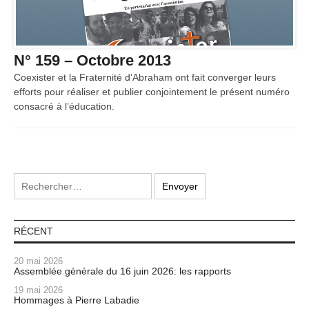
N° 159 – Octobre 2013
Coexister et la Fraternité d’Abraham ont fait converger leurs
efforts pour réaliser et publier conjointement le présent numéro
consacré à l’éducation.
RÉCENT
20 mai 2026
Assemblée générale du 16 juin 2026: les rapports
19 mai 2026
Hommages à Pierre Labadie