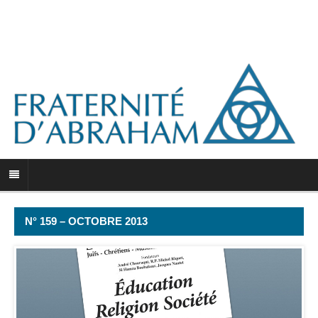
N° 159 – OCTOBRE 2013