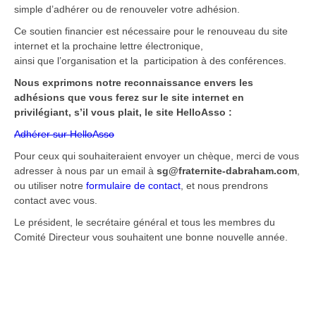
simple d’adhérer ou de renouveler votre adhésion.
Ce soutien financier est nécessaire pour le renouveau du site
internet et la prochaine lettre électronique,
ainsi que l’organisation et la participation à des conférences.
Nous exprimons notre reconnaissance envers les
adhésions que vous ferez sur le site internet en
privilégiant, s’il vous plait, le site HelloAsso :
Adhérer sur HelloAsso
Pour ceux qui souhaiteraient envoyer un chèque, merci de vous
adresser à nous par un email à
sg@fraternite-dabraham.com
,
ou utiliser notre
formulaire de contact
, et nous prendrons
contact avec vous.
Le président, le secrétaire général et tous les membres du
Comité Directeur vous souhaitent une bonne nouvelle année.