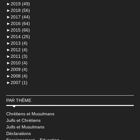
►
2019 (49)
►
2018 (56)
►
2017 (44)
►
2016 (64)
►
2015 (66)
►
2014 (25)
►
2013 (4)
►
2012 (4)
►
2011 (3)
►
2010 (4)
►
2009 (4)
►
2008 (4)
►
2007 (1)
PAR THÈME
Chrétiens et Musulmans
Juifs et Chrétiens
Juifs et Musulmans
Déclarations