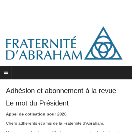
Adhésion et abonnement à la revue
Le mot du Président
Appel de cotisation pour 2026
Chers adhérents et amis de la Fraternité d’Abraham,