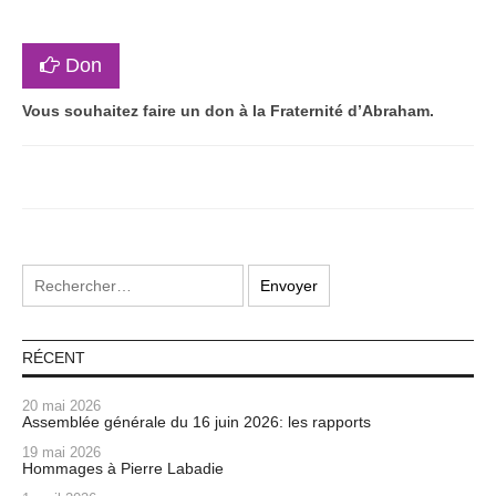
Don
Vous souhaitez faire un don à la Fraternité d’Abraham.
RÉCENT
20 mai 2026
Assemblée générale du 16 juin 2026: les rapports
19 mai 2026
Hommages à Pierre Labadie