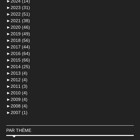
►
2024 (14)
►
2023 (31)
►
2022 (51)
►
2021 (38)
►
2020 (46)
►
2019 (49)
►
2018 (56)
►
2017 (44)
►
2016 (64)
►
2015 (66)
►
2014 (25)
►
2013 (4)
►
2012 (4)
►
2011 (3)
►
2010 (4)
►
2009 (4)
►
2008 (4)
►
2007 (1)
PAR THÈME