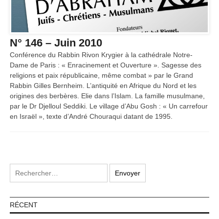
N° 146 – Juin 2010
Conférence du Rabbin Rivon Krygier à la cathédrale Notre-
Dame de Paris : « Enracinement et Ouverture ». Sagesse des
religions et paix républicaine, même combat » par le Grand
Rabbin Gilles Bernheim. L’antiquité en Afrique du Nord et les
origines des berbères. Elie dans l’Islam. La famille musulmane,
par le Dr Djelloul Seddiki. Le village d’Abu Gosh : « Un carrefour
en Israël », texte d’André Chouraqui datant de 1995.
RÉCENT