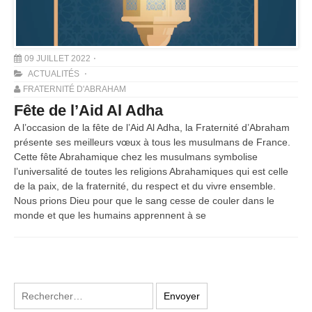
09 JUILLET 2022
ACTUALITÉS
FRATERNITÉ D'ABRAHAM
Fête de l’Aid Al Adha
A l’occasion de la fête de l’Aid Al Adha, la Fraternité d’Abraham
présente ses meilleurs vœux à tous les musulmans de France.
Cette fête Abrahamique chez les musulmans symbolise
l’universalité de toutes les religions Abrahamiques qui est celle
de la paix, de la fraternité, du respect et du vivre ensemble.
Nous prions Dieu pour que le sang cesse de couler dans le
monde et que les humains apprennent à se