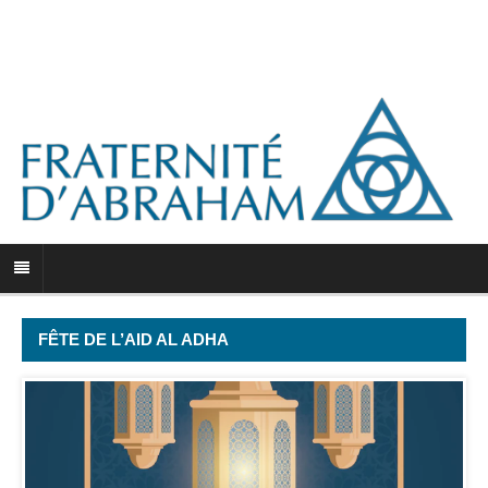
FÊTE DE L’AID AL ADHA