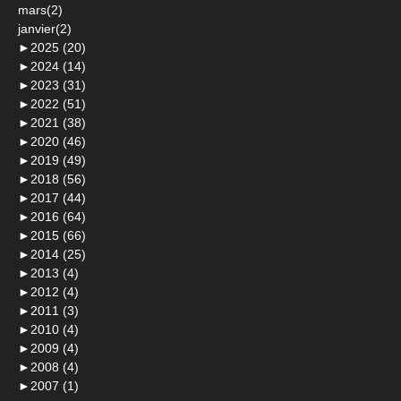
mars(2)
janvier(2)
►
2025 (20)
►
2024 (14)
►
2023 (31)
►
2022 (51)
►
2021 (38)
►
2020 (46)
►
2019 (49)
►
2018 (56)
►
2017 (44)
►
2016 (64)
►
2015 (66)
►
2014 (25)
►
2013 (4)
►
2012 (4)
►
2011 (3)
►
2010 (4)
►
2009 (4)
►
2008 (4)
►
2007 (1)