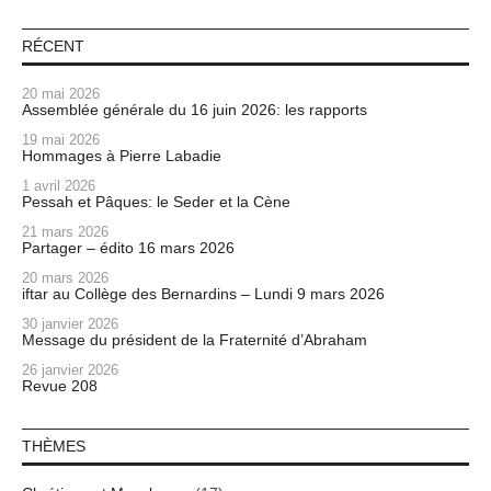
RÉCENT
20 mai 2026
Assemblée générale du 16 juin 2026: les rapports
19 mai 2026
Hommages à Pierre Labadie
1 avril 2026
Pessah et Pâques: le Seder et la Cène
21 mars 2026
Partager – édito 16 mars 2026
20 mars 2026
iftar au Collège des Bernardins – Lundi 9 mars 2026
30 janvier 2026
Message du président de la Fraternité d’Abraham
26 janvier 2026
Revue 208
THÈMES