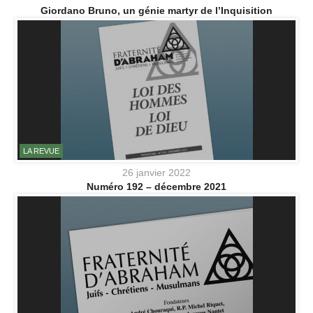
Giordano Bruno, un génie martyr de l’Inquisition
LA REVUE
26 janvier 2022
Numéro 192 – décembre 2021