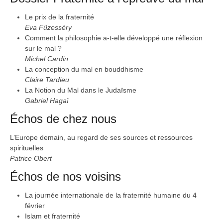
Le prix de la fraternité
Eva Füzesséry
Comment la philosophie a-t-elle développé une réflexion
sur le mal ?
Michel Cardin
La conception du mal en bouddhisme
Claire Tardieu
La Notion du Mal dans le Judaïsme
Gabriel Hagaï
Échos de chez nous
L’Europe demain, au regard de ses sources et ressources
spirituelles
Patrice Obert
Échos de nos voisins
La journée internationale de la fraternité humaine du 4
février
Islam et fraternité