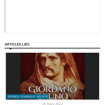
ARTICLES LIÉS
SCIENCE, ETHIQUE ET SOCIÉTÉ
31 mars 2022