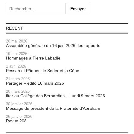
RÉCENT
20 mai 2026
Assemblée générale du 16 juin 2026: les rapports
19 mai 2026
Hommages à Pierre Labadie
1 avril 2026
Pessah et Pâques: le Seder et la Cène
21 mars 2026
Partager – édito 16 mars 2026
20 mars 2026
iftar au Collège des Bernardins – Lundi 9 mars 2026
30 janvier 2026
Message du président de la Fraternité d’Abraham
26 janvier 2026
Revue 208