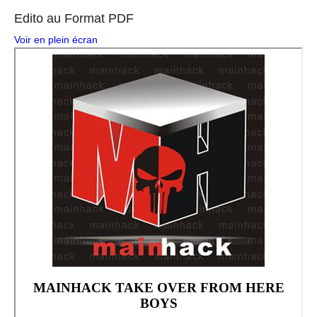
Edito au Format PDF
Voir en plein écran