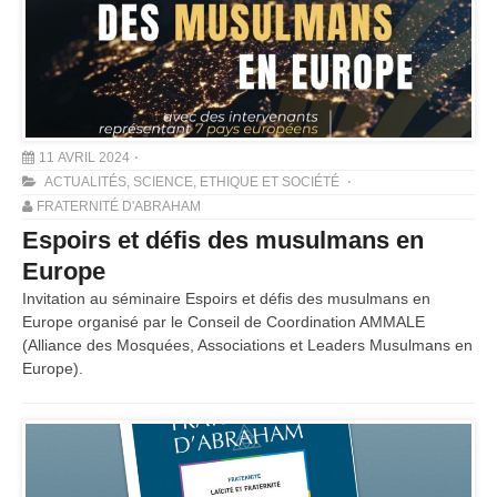
11 AVRIL 2024
ACTUALITÉS
,
SCIENCE, ETHIQUE ET SOCIÉTÉ
FRATERNITÉ D'ABRAHAM
Espoirs et défis des musulmans en
Europe
Invitation au séminaire Espoirs et défis des musulmans en
Europe organisé par le Conseil de Coordination AMMALE
(Alliance des Mosquées, Associations et Leaders Musulmans en
Europe).