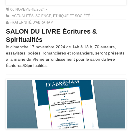
06 NOVEMBRE 2024
ACTUALITÉS
,
SCIENCE, ETHIQUE ET SOCIÉTÉ
FRATERNITÉ D'ABRAHAM
SALON DU LIVRE Écritures &
Spiritualités
le dimanche 17 novembre 2024 de 14h à 18 h, 70 auteurs,
essayistes, poètes, romancières et romanciers, seront présents
à la mairie du VIème arrondissement pour le salon du livre
Écritures&Spiritualités.