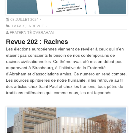
03 JUILLET 2024
LA PAIX
,
LA REVUE
FRATERNITÉ D'ABRAHAM
Revue 202 : Racines
Les élections européennes viennent de révéler à ceux qui n’en
étaient pas conscients le besoin de nos contemporains de
racines civilisationnelles. Ce thème avait été mis en débat peu
auparavant à Strasbourg, à l’initiative de la Fraternité
d’Abraham et d’associations amies. Ce numéro en rend compte.
Les sources spirituelles de notre humanité, il les retrouve au fil
des articles chez Saint Paul et chez les Iraniens, tous pétris de
traditions millénaires qui, comme nous, les ont façonnés.