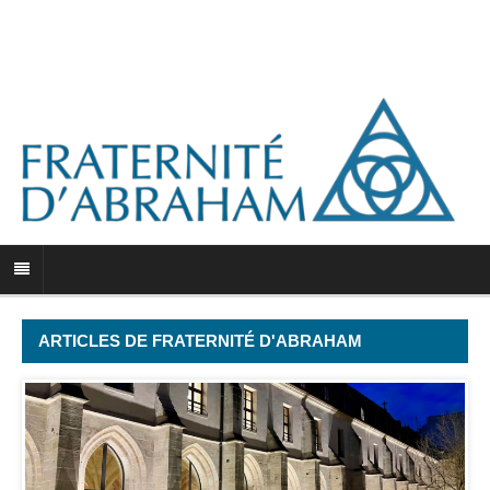
ARTICLES DE FRATERNITÉ D'ABRAHAM