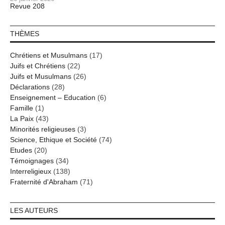
Revue 208
THÈMES
Chrétiens et Musulmans
(17)
Juifs et Chrétiens
(22)
Juifs et Musulmans
(26)
Déclarations
(28)
Enseignement – Education
(6)
Famille
(1)
La Paix
(43)
Minorités religieuses
(3)
Science, Ethique et Société
(74)
Etudes
(20)
Témoignages
(34)
Interreligieux
(138)
Fraternité d'Abraham
(71)
LES AUTEURS