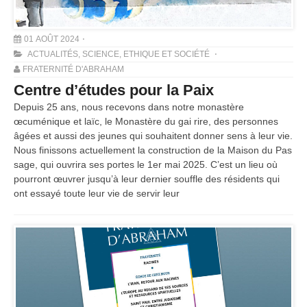
01 AOÛT 2024
ACTUALITÉS
,
SCIENCE, ETHIQUE ET SOCIÉTÉ
FRATERNITÉ D'ABRAHAM
Centre d’études pour la Paix
Depuis 25 ans, nous recevons dans notre monastère
œcuménique et laïc, le Monastère du gai rire, des personnes
âgées et aussi des jeunes qui souhaitent donner sens à leur vie.
Nous finissons actuellement la construction de la Maison du Pas
sage, qui ouvrira ses portes le 1er mai 2025. C’est un lieu où
pourront œuvrer jusqu’à leur dernier souffle des résidents qui
ont essayé toute leur vie de servir leur