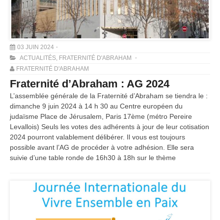
03 JUIN 2024
ACTUALITÉS
,
FRATERNITÉ D'ABRAHAM
FRATERNITÉ D'ABRAHAM
Fraternité d’Abraham : AG 2024
L’assemblée générale de la Fraternité d’Abraham se tiendra le :
dimanche 9 juin 2024 à 14 h 30 au Centre européen du
judaïsme Place de Jérusalem, Paris 17ème (métro Pereire
Levallois) Seuls les votes des adhérents à jour de leur cotisation
2024 pourront valablement délibérer. Il vous est toujours
possible avant l’AG de procéder à votre adhésion. Elle sera
suivie d’une table ronde de 16h30 à 18h sur le thème