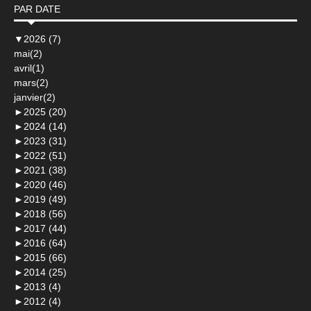
PAR DATE
▼
2026 (7)
mai(2)
avril(1)
mars(2)
janvier(2)
►
2025 (20)
►
2024 (14)
►
2023 (31)
►
2022 (51)
►
2021 (38)
►
2020 (46)
►
2019 (49)
►
2018 (56)
►
2017 (44)
►
2016 (64)
►
2015 (66)
►
2014 (25)
►
2013 (4)
►
2012 (4)