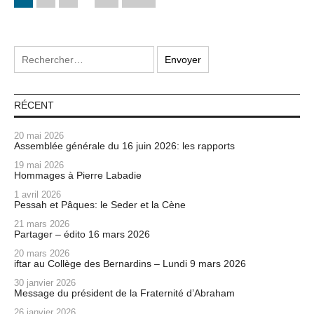
RÉCENT
20 mai 2026
Assemblée générale du 16 juin 2026: les rapports
19 mai 2026
Hommages à Pierre Labadie
1 avril 2026
Pessah et Pâques: le Seder et la Cène
21 mars 2026
Partager – édito 16 mars 2026
20 mars 2026
iftar au Collège des Bernardins – Lundi 9 mars 2026
30 janvier 2026
Message du président de la Fraternité d’Abraham
26 janvier 2026