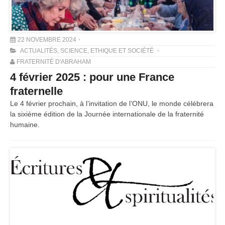
22 NOVEMBRE 2024
ACTUALITÉS
,
SCIENCE, ETHIQUE ET SOCIÉTÉ
FRATERNITÉ D'ABRAHAM
4 février 2025 : pour une France
fraternelle
Le 4 février prochain, à l’invitation de l’ONU, le monde célébrera
la sixième édition de la Journée internationale de la fraternité
humaine.