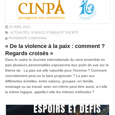
20 AVRIL 2024
ACTUALITÉS
,
SCIENCE, ETHIQUE ET SOCIÉTÉ
FRATERNITÉ D'ABRAHAM
« De la violence à la paix : comment ?
Regards croisés »
Dans le cadre la Journée internationale du vivre ensemble en
paix plusieurs personnalités exposerons leur point de vue sur le
thème de : La paix est-elle naturelle pour l’homme ? Comment
concrètement peut-on la faire progresser ? La paix aux
différentes échelles, entre nations, groupes, en famille,
voisinage ou au travail, avec soi-même peut-être aussi, a-t-elle
la même logique, appelle-t-elle les mêmes méthodes ?