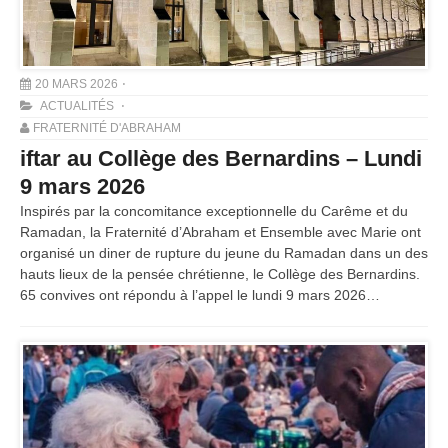
20 MARS 2026
ACTUALITÉS
FRATERNITÉ D'ABRAHAM
iftar au Collège des Bernardins – Lundi
9 mars 2026
Inspirés par la concomitance exceptionnelle du Carême et du
Ramadan, la Fraternité d’Abraham et Ensemble avec Marie ont
organisé un diner de rupture du jeune du Ramadan dans un des
hauts lieux de la pensée chrétienne, le Collège des Bernardins.
65 convives ont répondu à l’appel le lundi 9 mars 2026…