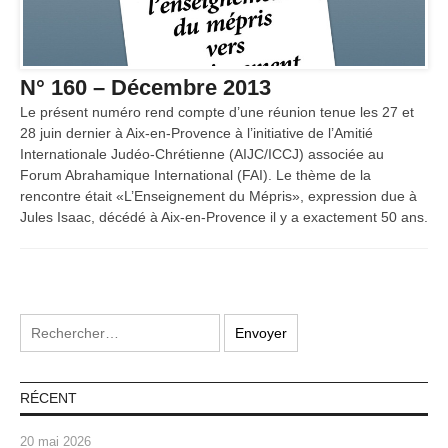
N° 160 – Décembre 2013
Le présent numéro rend compte d’une réunion tenue les 27 et
28 juin dernier à Aix-en-Provence à l’initiative de l’Amitié
Internationale Judéo-Chrétienne (AIJC/ICCJ) associée au
Forum Abrahamique International (FAI). Le thème de la
rencontre était «L’Enseignement du Mépris», expression due à
Jules Isaac, décédé à Aix-en-Provence il y a exactement 50 ans.
RÉCENT
20 mai 2026