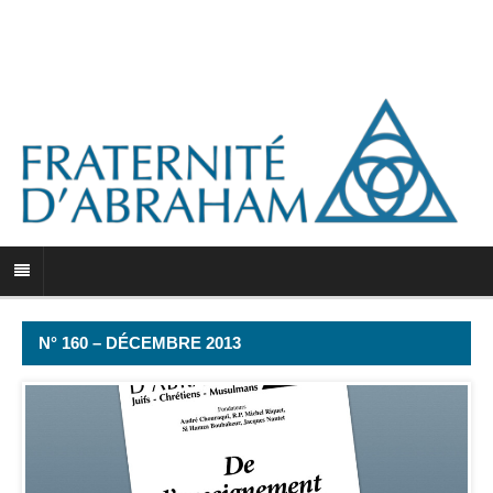
N° 160 – DÉCEMBRE 2013