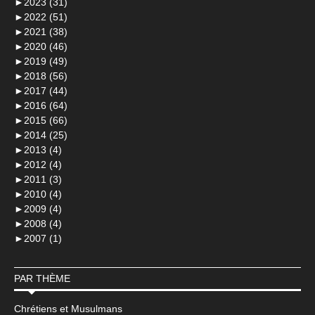
►
2023 (31)
►
2022 (51)
►
2021 (38)
►
2020 (46)
►
2019 (49)
►
2018 (56)
►
2017 (44)
►
2016 (64)
►
2015 (66)
►
2014 (25)
►
2013 (4)
►
2012 (4)
►
2011 (3)
►
2010 (4)
►
2009 (4)
►
2008 (4)
►
2007 (1)
PAR THÈME
Chrétiens et Musulmans