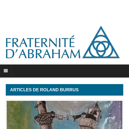
ARTICLES DE ROLAND BURRUS