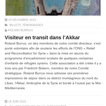
20 DÉCEMBRE 2015
BILLETS
,
TÉMOIGNAGES
ROLAND BURRUS
Visiteur en transit dans l’Akkar
Roland Burrus, un des membres de notre comité directeur, s’est
porté volontaire afin de soutenir les efforts de l’ONG « Relief
and Reconciliation for Syria » dans la mise en œuvre du
programme d’encadrement scolaire de quelques centaines
d’enfants de réfugiés syriens. Cette association a été créée il y a
trois ans par Friedrich Bokern, membre de notre Comité
stratégique. Roland Burrus nous adresse ses premières
impressions de séjour dans ce district montagneux du nord du
Liban, l’Akkar, limitrophe de la Syrie et bordé à l’ouest par la Mer
Méditerranée.
16 JUIN 2015