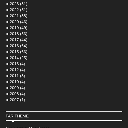
►
2023 (31)
►
2022 (51)
►
2021 (38)
►
2020 (46)
►
2019 (49)
►
2018 (56)
►
2017 (44)
►
2016 (64)
►
2015 (66)
►
2014 (25)
►
2013 (4)
►
2012 (4)
►
2011 (3)
►
2010 (4)
►
2009 (4)
►
2008 (4)
►
2007 (1)
PAR THÈME