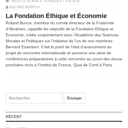
BILLETS
,
SCIENCE, ETHIQUE ET SOCIÉTÉ
ROLAND BURRUS
La Fondation Éthique et Économie
Roland Burrus, membre du comité directeur de la Fraternité
d’Abraham, rappelle les objectifs de la Fondation Ethique et
Economie, créée conjointement avec l’Académie des Sciences
Morales et Politiques sur l’initiative de l’un de nos membres :
Bernard Esambert. Il fait le point de l’état d’avancement du
projet de rencontre internationale et annonce une série de
conférences préparatoires à cette rencontre au cours des douze
prochains mois à l’Institut de France, Quai de Conti à Paris.
RÉCENT