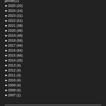
janvier(2)
►
2025 (20)
►
2024 (14)
►
2023 (31)
►
2022 (51)
►
2021 (38)
►
2020 (46)
►
2019 (49)
►
2018 (56)
►
2017 (44)
►
2016 (64)
►
2015 (66)
►
2014 (25)
►
2013 (4)
►
2012 (4)
►
2011 (3)
►
2010 (4)
►
2009 (4)
►
2008 (4)
►
2007 (1)