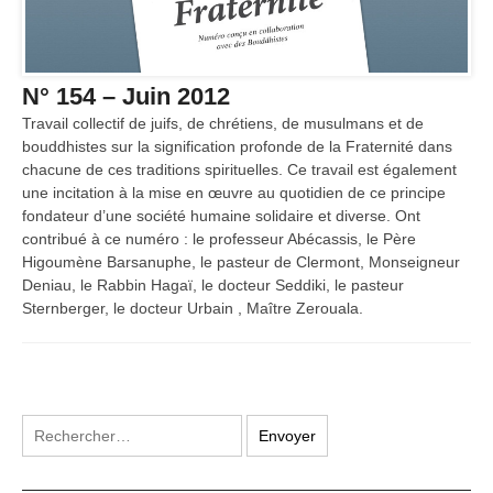
N° 154 – Juin 2012
Travail collectif de juifs, de chrétiens, de musulmans et de
bouddhistes sur la signification profonde de la Fraternité dans
chacune de ces traditions spirituelles. Ce travail est également
une incitation à la mise en œuvre au quotidien de ce principe
fondateur d’une société humaine solidaire et diverse. Ont
contribué à ce numéro : le professeur Abécassis, le Père
Higoumène Barsanuphe, le pasteur de Clermont, Monseigneur
Deniau, le Rabbin Hagaï, le docteur Seddiki, le pasteur
Sternberger, le docteur Urbain , Maître Zerouala.