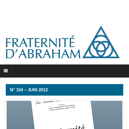
N° 154 – JUIN 2012