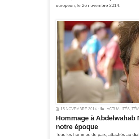
européen, le 26 novembre 2014.
15 NOVEMBRE 2014
ACTUALITÉS
,
TÉM
Hommage à Abdelwahab M
notre époque
Tous les hommes de paix, attachés au dial