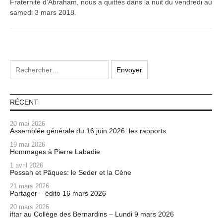
Fraternité d’Abraham, nous a quittés dans la nuit du vendredi au
samedi 3 mars 2018.
RÉCENT
20 mai 2026
Assemblée générale du 16 juin 2026: les rapports
19 mai 2026
Hommages à Pierre Labadie
1 avril 2026
Pessah et Pâques: le Seder et la Cène
21 mars 2026
Partager – édito 16 mars 2026
20 mars 2026
iftar au Collège des Bernardins – Lundi 9 mars 2026