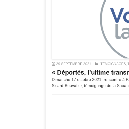
29 SEPTEMBRE 2021
TÉMOIGNAGES
,
« Déportés, l’ultime tran
Dimanche 17 octobre 2021, rencontre à Par
Sicard-Bouvatier, témoignage de la Shoah