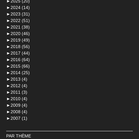
►
2025 (20)
►
2024 (14)
►
2023 (31)
►
2022 (51)
►
2021 (38)
►
2020 (46)
►
2019 (49)
►
2018 (56)
►
2017 (44)
►
2016 (64)
►
2015 (66)
►
2014 (25)
►
2013 (4)
►
2012 (4)
►
2011 (3)
►
2010 (4)
►
2009 (4)
►
2008 (4)
►
2007 (1)
PAR THÈME