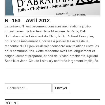
N° 153 – Avril 2012
Le présent N° est largement consacré aux relations judéo-
musulmanes. Le Recteur de la Mosquée de Paris, Dalil
Boubakeur et le Président du CRIF, le Dr. Richard Prasquier,
nous ont aimablement autorisés à publier les actes de la
rencontre du 17 janvier dernier consacré aux relations entre les
deux communautés. Cette rencontre avait été longuement et
soigneusement préparée, et nos deux Vice-présidents, Djelloul
Seddiki et Jean-Claude Lalou s’y sont très largement impliqués.
RÉCENT