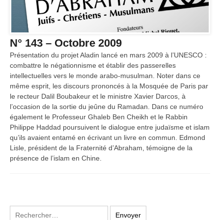
N° 143 – Octobre 2009
Présentation du projet Aladin lancé en mars 2009 à l’UNESCO :
combattre le négationnisme et établir des passerelles
intellectuelles vers le monde arabo-musulman. Noter dans ce
même esprit, les discours prononcés à la Mosquée de Paris par
le recteur Dalil Boubakeur et le ministre Xavier Darcos, à
l’occasion de la sortie du jeûne du Ramadan. Dans ce numéro
également le Professeur Ghaleb Ben Cheikh et le Rabbin
Philippe Haddad poursuivent le dialogue entre judaïsme et islam
qu’ils avaient entamé en écrivant un livre en commun. Edmond
Lisle, président de la Fraternité d’Abraham, témoigne de la
présence de l’islam en Chine.