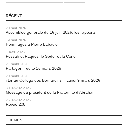
RÉCENT
20 mai 2026
Assemblée générale du 16 juin 2026: les rapports
19 mai 2026
Hommages à Pierre Labadie
1 avril 2026
Pessah et Pâques: le Seder et la Cène
21 mars 2026
Partager – édito 16 mars 2026
20 mars 2026
iftar au Collège des Bernardins – Lundi 9 mars 2026
30 janvier 2026
Message du président de la Fraternité d’Abraham
26 janvier 2026
Revue 208
THÈMES