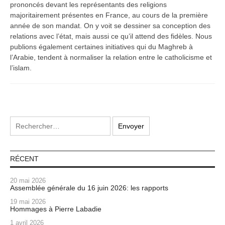
prononcés devant les représentants des religions
majoritairement présentes en France, au cours de la première
année de son mandat. On y voit se dessiner sa conception des
relations avec l’état, mais aussi ce qu’il attend des fidèles. Nous
publions également certaines initiatives qui du Maghreb à
l’Arabie, tendent à normaliser la relation entre le catholicisme et
l’islam.
RÉCENT
20 mai 2026
Assemblée générale du 16 juin 2026: les rapports
19 mai 2026
Hommages à Pierre Labadie
1 avril 2026