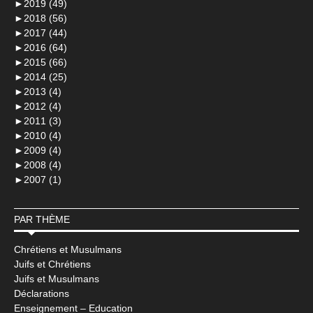
►
2019 (49)
►
2018 (56)
►
2017 (44)
►
2016 (64)
►
2015 (66)
►
2014 (25)
►
2013 (4)
►
2012 (4)
►
2011 (3)
►
2010 (4)
►
2009 (4)
►
2008 (4)
►
2007 (1)
PAR THÈME
Chrétiens et Musulmans
Juifs et Chrétiens
Juifs et Musulmans
Déclarations
Enseignement – Education