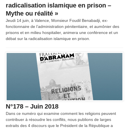
radicalisation islamique en prison –
Mythe ou réalité »
Jeudi 14 juin, à Valence, Monsieur Foudil Benabadji, ex-
fonctionnaire de l’administration pénitentiaire, et aumônier des
prisons et en milieu hospitalier, animera une conférence et un
débat sur la radicalisation islamique en prison.
N°178 – Juin 2018
Dans ce numéro qui examine comment les religions peuvent
contribuer à résoudre les conflits, nous publions de larges
extraits des 4 discours que le Président de la République a