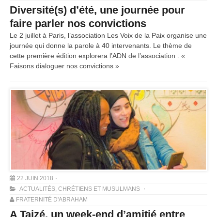
Diversité(s) d’été, une journée pour
faire parler nos convictions
Le 2 juillet à Paris, l’association Les Voix de la Paix organise une
journée qui donne la parole à 40 intervenants. Le thème de
cette première édition explorera l’ADN de l’association : «
Faisons dialoguer nos convictions »
22 JUIN 2018
ACTUALITÉS
,
CHRÉTIENS ET MUSULMANS
FRATERNITÉ D'ABRAHAM
A Taizé, un week-end d’amitié entre