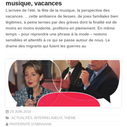
musique, vacances
L’arrivée de l’été, la fête de la musique, la perspective des
vacances…..cette ambiance de liesses, de joies familiales bien
légitimes, à peine ternies par des grèves dont la finalité est de
moins en moins évidente, profitons-en pleinement. En même
temps – pour reprendre une phrase à la mode – restons
sensibles et attentifs à ce qui se passe autour de nous. Le
drame des migrants qui fuient les guerres au
25 JUIN 2018
ACTUALITÉS
,
INTERRELIGIEUX
,
THÈME
FRATERNITÉ D'ABRAHAM