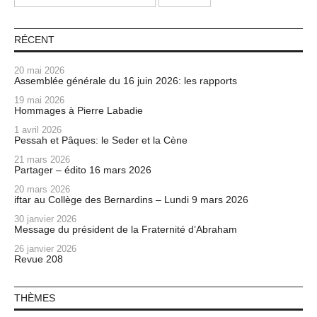
RÉCENT
20 mai 2026
Assemblée générale du 16 juin 2026: les rapports
19 mai 2026
Hommages à Pierre Labadie
1 avril 2026
Pessah et Pâques: le Seder et la Cène
21 mars 2026
Partager – édito 16 mars 2026
20 mars 2026
iftar au Collège des Bernardins – Lundi 9 mars 2026
30 janvier 2026
Message du président de la Fraternité d’Abraham
26 janvier 2026
Revue 208
THÈMES