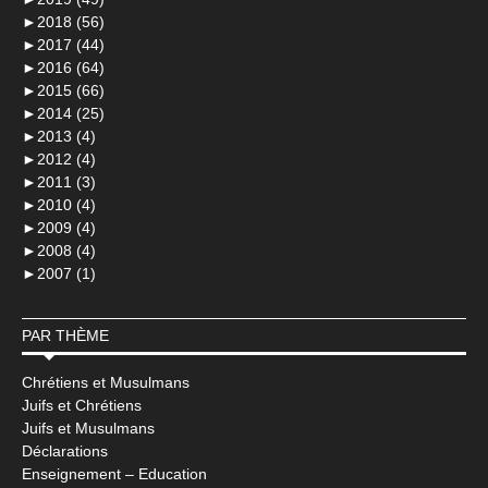
►
2018 (56)
►
2017 (44)
►
2016 (64)
►
2015 (66)
►
2014 (25)
►
2013 (4)
►
2012 (4)
►
2011 (3)
►
2010 (4)
►
2009 (4)
►
2008 (4)
►
2007 (1)
PAR THÈME
Chrétiens et Musulmans
Juifs et Chrétiens
Juifs et Musulmans
Déclarations
Enseignement – Education