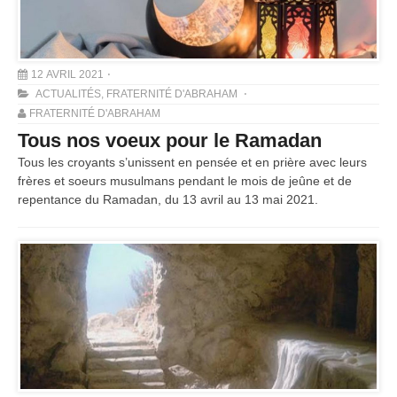
12 AVRIL 2021
ACTUALITÉS
,
FRATERNITÉ D'ABRAHAM
FRATERNITÉ D'ABRAHAM
Tous nos voeux pour le Ramadan
Tous les croyants s’unissent en pensée et en prière avec leurs
frères et soeurs musulmans pendant le mois de jeûne et de
repentance du Ramadan, du 13 avril au 13 mai 2021.