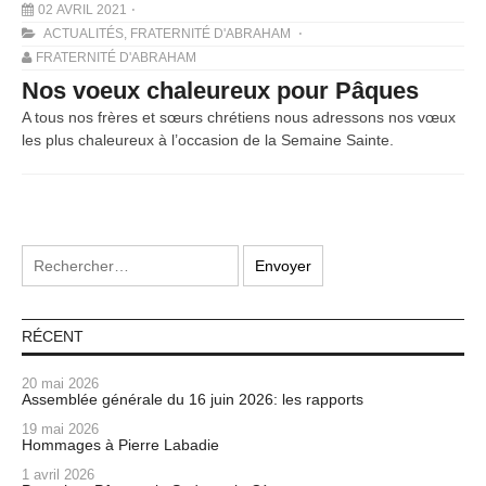
02 AVRIL 2021
ACTUALITÉS
,
FRATERNITÉ D'ABRAHAM
FRATERNITÉ D'ABRAHAM
Nos voeux chaleureux pour Pâques
A tous nos frères et sœurs chrétiens nous adressons nos vœux
les plus chaleureux à l’occasion de la Semaine Sainte.
RÉCENT
20 mai 2026
Assemblée générale du 16 juin 2026: les rapports
19 mai 2026
Hommages à Pierre Labadie
1 avril 2026