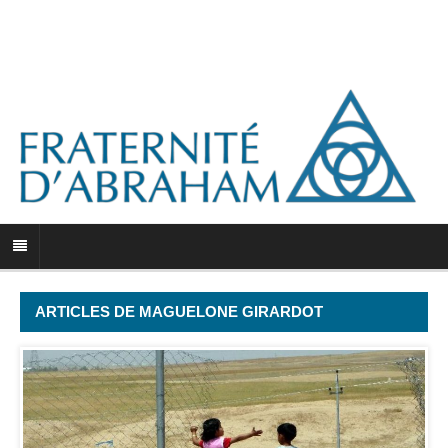
ARTICLES DE MAGUELONE GIRARDOT