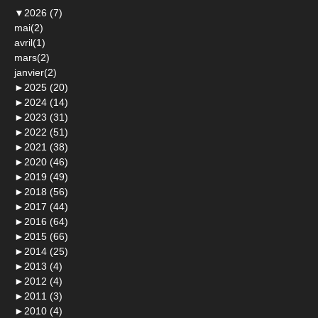
▼
2026 (7)
mai(2)
avril(1)
mars(2)
janvier(2)
►
2025 (20)
►
2024 (14)
►
2023 (31)
►
2022 (51)
►
2021 (38)
►
2020 (46)
►
2019 (49)
►
2018 (56)
►
2017 (44)
►
2016 (64)
►
2015 (66)
►
2014 (25)
►
2013 (4)
►
2012 (4)
►
2011 (3)
►
2010 (4)