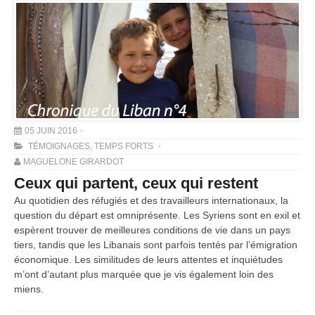
05 JUIN 2016
TÉMOIGNAGES
,
TEMPS FORTS
MAGUELONE GIRARDOT
Ceux qui partent, ceux qui restent
Au quotidien des réfugiés et des travailleurs internationaux, la
question du départ est omniprésente. Les Syriens sont en exil et
espèrent trouver de meilleures conditions de vie dans un pays
tiers, tandis que les Libanais sont parfois tentés par l’émigration
économique. Les similitudes de leurs attentes et inquiétudes
m’ont d’autant plus marquée que je vis également loin des
miens.