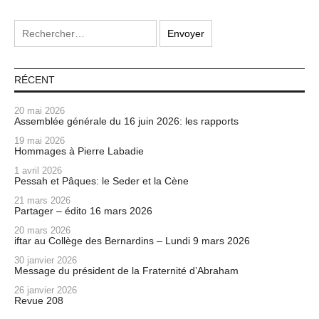
RÉCENT
20 mai 2026
Assemblée générale du 16 juin 2026: les rapports
19 mai 2026
Hommages à Pierre Labadie
1 avril 2026
Pessah et Pâques: le Seder et la Cène
21 mars 2026
Partager – édito 16 mars 2026
20 mars 2026
iftar au Collège des Bernardins – Lundi 9 mars 2026
30 janvier 2026
Message du président de la Fraternité d’Abraham
26 janvier 2026
Revue 208