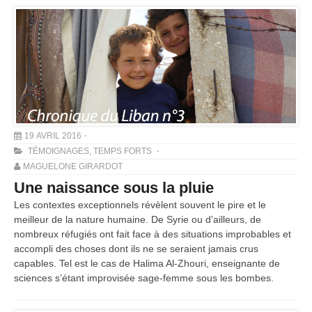
19 AVRIL 2016
TÉMOIGNAGES
,
TEMPS FORTS
MAGUELONE GIRARDOT
Une naissance sous la pluie
Les contextes exceptionnels révèlent souvent le pire et le
meilleur de la nature humaine. De Syrie ou d’ailleurs, de
nombreux réfugiés ont fait face à des situations improbables et
accompli des choses dont ils ne se seraient jamais crus
capables. Tel est le cas de Halima Al-Zhouri, enseignante de
sciences s’étant improvisée sage-femme sous les bombes.