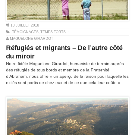
13 JUILLET 2018
TÉMOIGNAGES
,
TEMPS FORTS
MAGUELONE GIRARDOT
Réfugiés et migrants – De l’autre côté
du miroir
Notre fidèle Maguelone Girardot, humaniste de terrain auprès
des réfugiés de tous bords et membre de la Fraternité
d’Abraham, nous offre « un aperçu de la raison pour laquelle les
exilés sont partis de chez eux et de ce que cela leur coûte ».