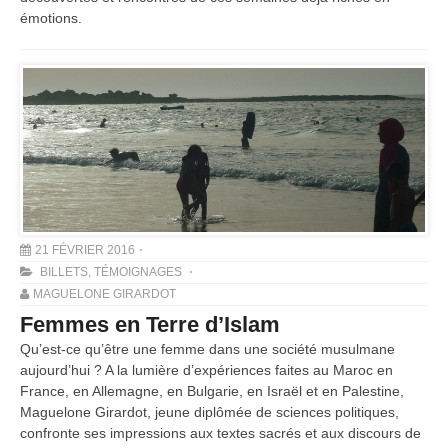
émotions.
21 FÉVRIER 2016
BILLETS
,
TÉMOIGNAGES
MAGUELONE GIRARDOT
Femmes en Terre d’Islam
Qu’est-ce qu’être une femme dans une société musulmane
aujourd’hui ? A la lumière d’expériences faites au Maroc en
France, en Allemagne, en Bulgarie, en Israël et en Palestine,
Maguelone Girardot, jeune diplômée de sciences politiques,
confronte ses impressions aux textes sacrés et aux discours de