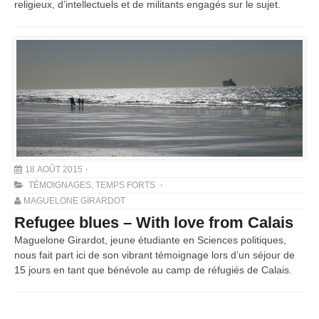
religieux, d’intellectuels et de militants engagés sur le sujet.
18 AOÛT 2015
TÉMOIGNAGES
,
TEMPS FORTS
MAGUELONE GIRARDOT
Refugee blues – With love from Calais
Maguelone Girardot, jeune étudiante en Sciences politiques,
nous fait part ici de son vibrant témoignage lors d’un séjour de
15 jours en tant que bénévole au camp de réfugiés de Calais.