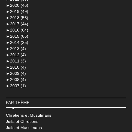
►
2020 (46)
►
2019 (49)
►
2018 (56)
►
2017 (44)
►
2016 (64)
►
2015 (66)
►
2014 (25)
►
2013 (4)
►
2012 (4)
►
2011 (3)
►
2010 (4)
►
2009 (4)
►
2008 (4)
►
2007 (1)
PAR THÈME
Chrétiens et Musulmans
Juifs et Chrétiens
Juifs et Musulmans