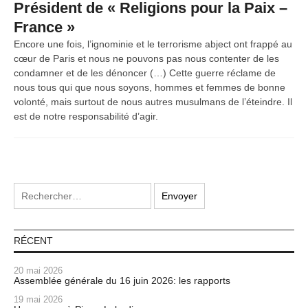
Président de « Religions pour la Paix –
France »
Encore une fois, l’ignominie et le terrorisme abject ont frappé au
cœur de Paris et nous ne pouvons pas nous contenter de les
condamner et de les dénoncer (…) Cette guerre réclame de
nous tous qui que nous soyons, hommes et femmes de bonne
volonté, mais surtout de nous autres musulmans de l’éteindre. Il
est de notre responsabilité d’agir.
RÉCENT
20 mai 2026
Assemblée générale du 16 juin 2026: les rapports
19 mai 2026