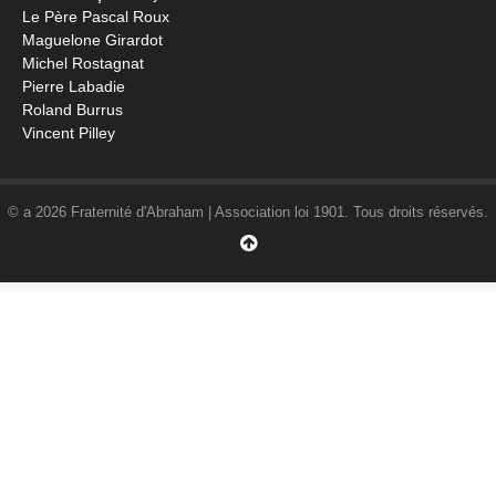
Le Père Pascal Roux
Maguelone Girardot
Michel Rostagnat
Pierre Labadie
Roland Burrus
Vincent Pilley
© a 2026 Fraternité d'Abraham | Association loi 1901. Tous droits réservés.