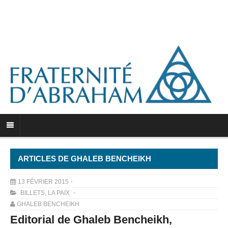
ARTICLES DE GHALEB BENCHEIKH
13 FÉVRIER 2015
BILLETS
,
LA PAIX
GHALEB BENCHEIKH
Editorial de Ghaleb Bencheikh,