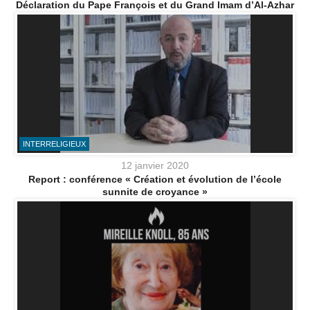
Déclaration du Pape François et du Grand Imam d’Al-Azhar
INTERRELIGIEUX
12 janvier 2020
Report : conférence « Création et évolution de l’école
sunnite de croyance »