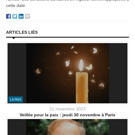
cette date.
ARTICLES LIÉS
LA PAIX
21 novembre 2023
Veillée pour la paix : jeudi 30 novembre à Paris