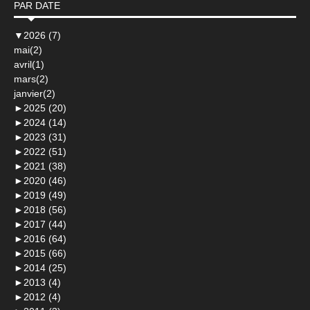
PAR DATE
▼
2026 (7)
mai(2)
avril(1)
mars(2)
janvier(2)
►
2025 (20)
►
2024 (14)
►
2023 (31)
►
2022 (51)
►
2021 (38)
►
2020 (46)
►
2019 (49)
►
2018 (56)
►
2017 (44)
►
2016 (64)
►
2015 (66)
►
2014 (25)
►
2013 (4)
►
2012 (4)