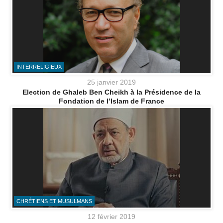
INTERRELIGIEUX
25 janvier 2019
Election de Ghaleb Ben Cheikh à la Présidence de la
Fondation de l’Islam de France
CHRÉTIENS ET MUSULMANS
12 février 2019