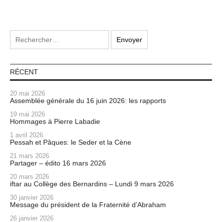
RÉCENT
20 mai 2026
Assemblée générale du 16 juin 2026: les rapports
19 mai 2026
Hommages à Pierre Labadie
1 avril 2026
Pessah et Pâques: le Seder et la Cène
21 mars 2026
Partager – édito 16 mars 2026
20 mars 2026
iftar au Collège des Bernardins – Lundi 9 mars 2026
30 janvier 2026
Message du président de la Fraternité d’Abraham
26 janvier 2026