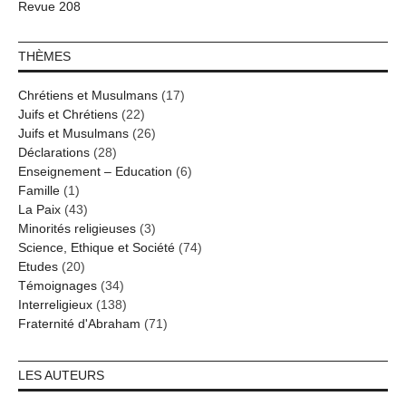
Revue 208
THÈMES
Chrétiens et Musulmans
(17)
Juifs et Chrétiens
(22)
Juifs et Musulmans
(26)
Déclarations
(28)
Enseignement – Education
(6)
Famille
(1)
La Paix
(43)
Minorités religieuses
(3)
Science, Ethique et Société
(74)
Etudes
(20)
Témoignages
(34)
Interreligieux
(138)
Fraternité d'Abraham
(71)
LES AUTEURS