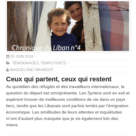
05 JUIN 2016
TÉMOIGNAGES
,
TEMPS FORTS
MAGUELONE GIRARDOT
Ceux qui partent, ceux qui restent
Au quotidien des réfugiés et des travailleurs internationaux, la
question du départ est omniprésente. Les Syriens sont en exil et
espèrent trouver de meilleures conditions de vie dans un pays
tiers, tandis que les Libanais sont parfois tentés par l’émigration
économique. Les similitudes de leurs attentes et inquiétudes
m’ont d’autant plus marquée que je vis également loin des
miens.