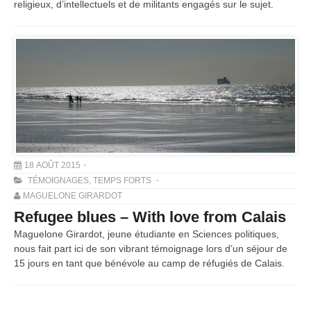
religieux, d’intellectuels et de militants engagés sur le sujet.
18 AOÛT 2015
TÉMOIGNAGES
,
TEMPS FORTS
MAGUELONE GIRARDOT
Refugee blues – With love from Calais
Maguelone Girardot, jeune étudiante en Sciences politiques,
nous fait part ici de son vibrant témoignage lors d’un séjour de
15 jours en tant que bénévole au camp de réfugiés de Calais.