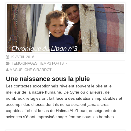
19 AVRIL 2016
TÉMOIGNAGES
,
TEMPS FORTS
MAGUELONE GIRARDOT
Une naissance sous la pluie
Les contextes exceptionnels révèlent souvent le pire et le
meilleur de la nature humaine. De Syrie ou d’ailleurs, de
nombreux réfugiés ont fait face à des situations improbables et
accompli des choses dont ils ne se seraient jamais crus
capables. Tel est le cas de Halima Al-Zhouri, enseignante de
sciences s’étant improvisée sage-femme sous les bombes.