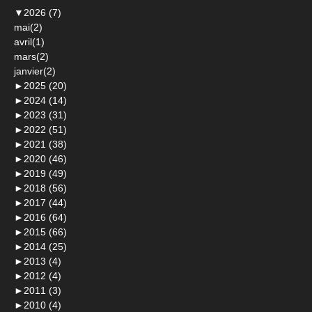
▼
2026 (7)
mai(2)
avril(1)
mars(2)
janvier(2)
►
2025 (20)
►
2024 (14)
►
2023 (31)
►
2022 (51)
►
2021 (38)
►
2020 (46)
►
2019 (49)
►
2018 (56)
►
2017 (44)
►
2016 (64)
►
2015 (66)
►
2014 (25)
►
2013 (4)
►
2012 (4)
►
2011 (3)
►
2010 (4)