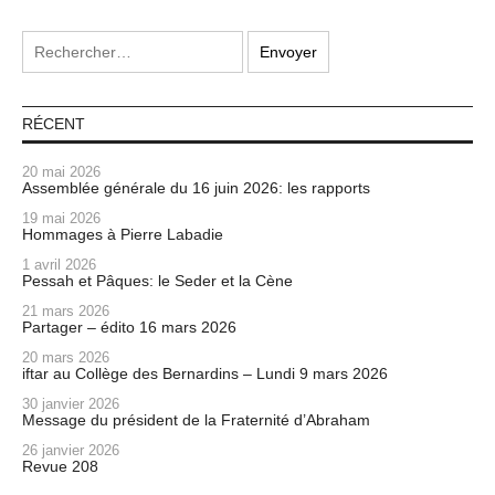
RÉCENT
20 mai 2026
Assemblée générale du 16 juin 2026: les rapports
19 mai 2026
Hommages à Pierre Labadie
1 avril 2026
Pessah et Pâques: le Seder et la Cène
21 mars 2026
Partager – édito 16 mars 2026
20 mars 2026
iftar au Collège des Bernardins – Lundi 9 mars 2026
30 janvier 2026
Message du président de la Fraternité d’Abraham
26 janvier 2026
Revue 208