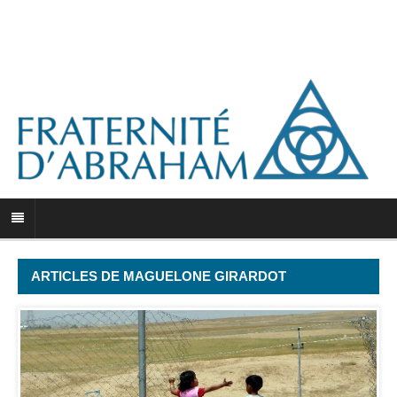
ARTICLES DE MAGUELONE GIRARDOT