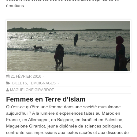
émotions.
21 FÉVRIER 2016
BILLETS
,
TÉMOIGNAGES
MAGUELONE GIRARDOT
Femmes en Terre d’Islam
Qu’est-ce qu’être une femme dans une société musulmane
aujourd’hui ? A la lumière d’expériences faites au Maroc en
France, en Allemagne, en Bulgarie, en Israël et en Palestine,
Maguelone Girardot, jeune diplômée de sciences politiques,
confronte ses impressions aux textes sacrés et aux discours de