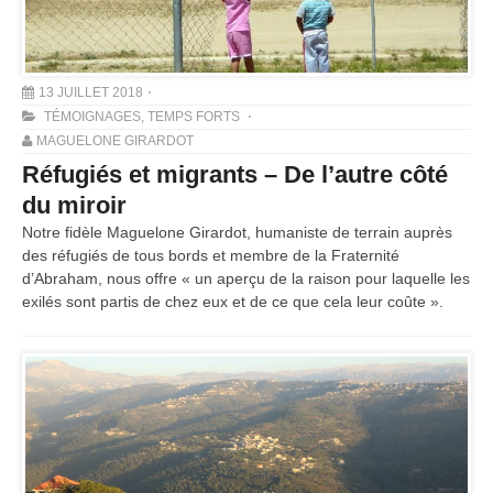
13 JUILLET 2018
TÉMOIGNAGES
,
TEMPS FORTS
MAGUELONE GIRARDOT
Réfugiés et migrants – De l’autre côté
du miroir
Notre fidèle Maguelone Girardot, humaniste de terrain auprès
des réfugiés de tous bords et membre de la Fraternité
d’Abraham, nous offre « un aperçu de la raison pour laquelle les
exilés sont partis de chez eux et de ce que cela leur coûte ».