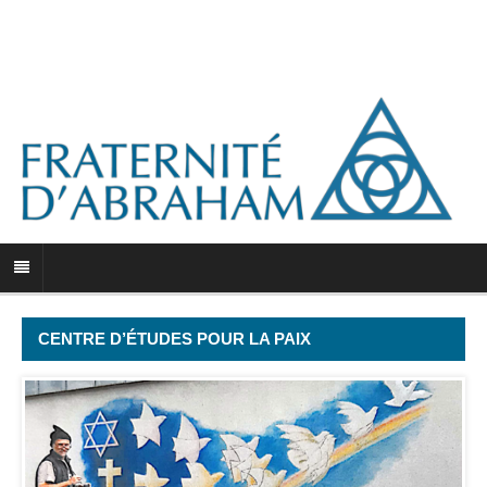
CENTRE D’ÉTUDES POUR LA PAIX