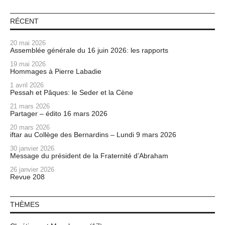
RÉCENT
20 mai 2026
Assemblée générale du 16 juin 2026: les rapports
19 mai 2026
Hommages à Pierre Labadie
1 avril 2026
Pessah et Pâques: le Seder et la Cène
21 mars 2026
Partager – édito 16 mars 2026
20 mars 2026
iftar au Collège des Bernardins – Lundi 9 mars 2026
30 janvier 2026
Message du président de la Fraternité d’Abraham
26 janvier 2026
Revue 208
THÈMES