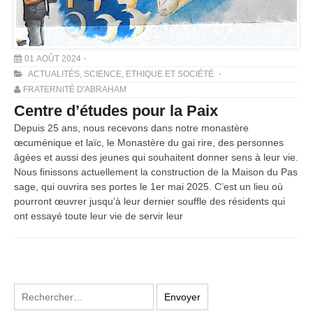
01 AOÛT 2024
ACTUALITÉS
,
SCIENCE, ETHIQUE ET SOCIÉTÉ
FRATERNITÉ D'ABRAHAM
Centre d’études pour la Paix
Depuis 25 ans, nous recevons dans notre monastère
œcuménique et laïc, le Monastère du gai rire, des personnes
âgées et aussi des jeunes qui souhaitent donner sens à leur vie.
Nous finissons actuellement la construction de la Maison du Pas
sage, qui ouvrira ses portes le 1er mai 2025. C’est un lieu où
pourront œuvrer jusqu’à leur dernier souffle des résidents qui
ont essayé toute leur vie de servir leur