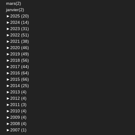
mars(2)
janvier(2)
►
2025 (20)
►
2024 (14)
►
2023 (31)
►
2022 (51)
►
2021 (38)
►
2020 (46)
►
2019 (49)
►
2018 (56)
►
2017 (44)
►
2016 (64)
►
2015 (66)
►
2014 (25)
►
2013 (4)
►
2012 (4)
►
2011 (3)
►
2010 (4)
►
2009 (4)
►
2008 (4)
►
2007 (1)