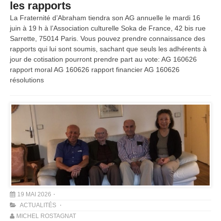
les rapports
La Fraternité d’Abraham tiendra son AG annuelle le mardi 16
juin à 19 h à l’Association culturelle Soka de France, 42 bis rue
Sarrette, 75014 Paris. Vous pouvez prendre connaissance des
rapports qui lui sont soumis, sachant que seuls les adhérents à
jour de cotisation pourront prendre part au vote: AG 160626
rapport moral AG 160626 rapport financier AG 160626
résolutions
19 MAI 2026
ACTUALITÉS
MICHEL ROSTAGNAT