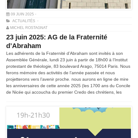
09 JUIN 2025
ACTUALITÉS
MICHEL ROSTAGNAT
23 juin 2025: AG de la Fraternité
d’Abraham
Les adhérents de la Fraternité d’Abraham sont invités à son
Assemblée Générale, lundi 23 juin à partir de 18h00 à l’Institut
protestant de théologie, 83 boulevard Arago, 75014 Paris. Nous
ferons mémoire des activités de l’année passée et nous
projetterons vers l’avenir proche. nous aurons en ligne de mire
les anniversaires de cette année 2025 (les 1700 ans du Concile
de Nicée qui accoucha du premier Credo des chrétiens, les