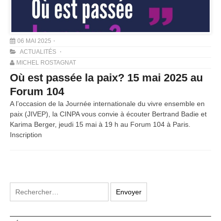
06 MAI 2025
ACTUALITÉS
MICHEL ROSTAGNAT
Où est passée la paix? 15 mai 2025 au
Forum 104
A l’occasion de la Journée internationale du vivre ensemble en
paix (JIVEP), la CINPA vous convie à écouter Bertrand Badie et
Karima Berger, jeudi 15 mai à 19 h au Forum 104 à Paris.
Inscription