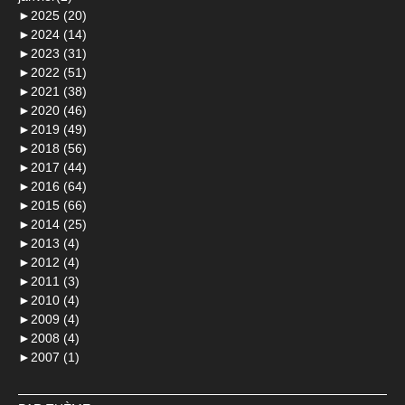
►
2025 (20)
►
2024 (14)
►
2023 (31)
►
2022 (51)
►
2021 (38)
►
2020 (46)
►
2019 (49)
►
2018 (56)
►
2017 (44)
►
2016 (64)
►
2015 (66)
►
2014 (25)
►
2013 (4)
►
2012 (4)
►
2011 (3)
►
2010 (4)
►
2009 (4)
►
2008 (4)
►
2007 (1)