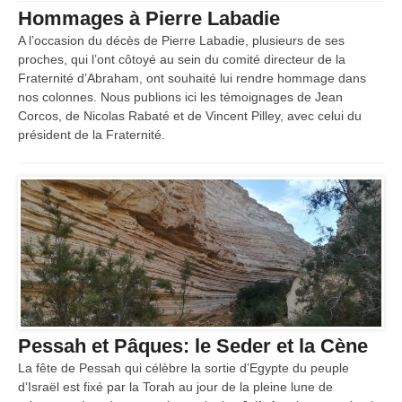
Hommages à Pierre Labadie
A l’occasion du décès de Pierre Labadie, plusieurs de ses
proches, qui l’ont côtoyé au sein du comité directeur de la
Fraternité d’Abraham, ont souhaité lui rendre hommage dans
nos colonnes. Nous publions ici les témoignages de Jean
Corcos, de Nicolas Rabaté et de Vincent Pilley, avec celui du
président de la Fraternité.
Pessah et Pâques: le Seder et la Cène
La fête de Pessah qui célèbre la sortie d’Egypte du peuple
d’Israël est fixé par la Torah au jour de la pleine lune de