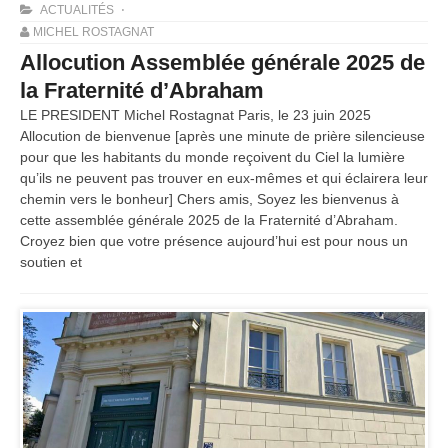
ACTUALITÉS
MICHEL ROSTAGNAT
Allocution Assemblée générale 2025 de
la Fraternité d’Abraham
LE PRESIDENT Michel Rostagnat Paris, le 23 juin 2025
Allocution de bienvenue [après une minute de prière silencieuse
pour que les habitants du monde reçoivent du Ciel la lumière
qu’ils ne peuvent pas trouver en eux-mêmes et qui éclairera leur
chemin vers le bonheur] Chers amis, Soyez les bienvenus à
cette assemblée générale 2025 de la Fraternité d’Abraham.
Croyez bien que votre présence aujourd’hui est pour nous un
soutien et