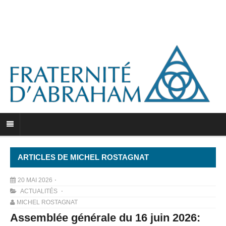
ARTICLES DE MICHEL ROSTAGNAT
20 MAI 2026
ACTUALITÉS
MICHEL ROSTAGNAT
Assemblée générale du 16 juin 2026: