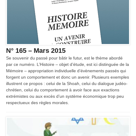
N° 165 – Mars 2015
Se souvenir du passé pour bâtir le futur, est le thème abordé
par ce numéro. L’Histoire – objet d’étude, est ici distinguée de la
Mémoire – appropriation individuelle d’évènements passés qui
forgent un comportement et donc un avenir. Plusieurs exemples
illustrent ce propos : celui de la Shoah, celui du dialogue judéo-
chrétien, celui du comportement à avoir face aux exactions
extrémistes ou aux excès d’un système économique trop peu
respectueux des règles morales.