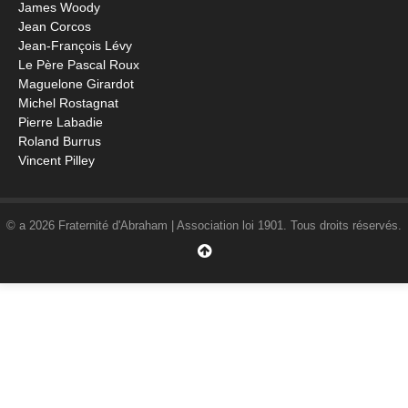
James Woody
Jean Corcos
Jean-François Lévy
Le Père Pascal Roux
Maguelone Girardot
Michel Rostagnat
Pierre Labadie
Roland Burrus
Vincent Pilley
© a 2026 Fraternité d'Abraham | Association loi 1901. Tous droits réservés.