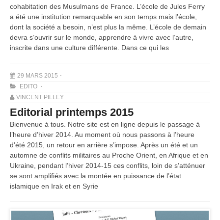
cohabitation des Musulmans de France. L’école de Jules Ferry
a été une institution remarquable en son temps mais l’école,
dont la société a besoin, n’est plus la même. L’école de demain
devra s’ouvrir sur le monde, apprendre à vivre avec l’autre,
inscrite dans une culture différente. Dans ce qui les
29 MARS 2015
EDITO
VINCENT PILLEY
Editorial printemps 2015
Bienvenue à tous. Notre site est en ligne depuis le passage à
l’heure d’hiver 2014. Au moment où nous passons à l’heure
d’été 2015, un retour en arrière s’impose. Après un été et un
automne de conflits militaires au Proche Orient, en Afrique et en
Ukraine, pendant l’hiver 2014-15 ces conflits, loin de s’atténuer
se sont amplifiés avec la montée en puissance de l’état
islamique en Irak et en Syrie