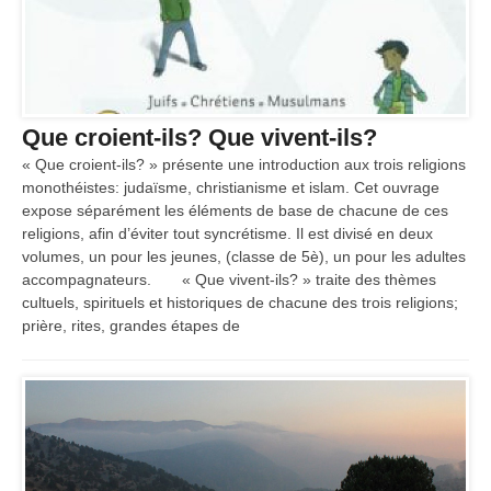
Que croient-ils? Que vivent-ils?
« Que croient-ils? » présente une introduction aux trois religions
monothéistes: judaïsme, christianisme et islam. Cet ouvrage
expose séparément les éléments de base de chacune de ces
religions, afin d’éviter tout syncrétisme. Il est divisé en deux
volumes, un pour les jeunes, (classe de 5è), un pour les adultes
accompagnateurs. « Que vivent-ils? » traite des thèmes
cultuels, spirituels et historiques de chacune des trois religions;
prière, rites, grandes étapes de