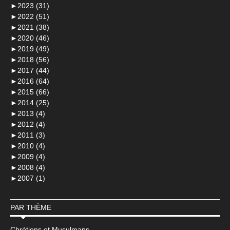
►
2023 (31)
►
2022 (51)
►
2021 (38)
►
2020 (46)
►
2019 (49)
►
2018 (56)
►
2017 (44)
►
2016 (64)
►
2015 (66)
►
2014 (25)
►
2013 (4)
►
2012 (4)
►
2011 (3)
►
2010 (4)
►
2009 (4)
►
2008 (4)
►
2007 (1)
PAR THÈME
Chrétiens et Musulmans