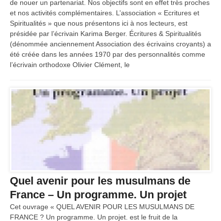
de nouer un partenariat. Nos objectifs sont en effet très proches
et nos activités complémentaires. L’association « Ecritures et
Spiritualités » que nous présentons ici à nos lecteurs, est
présidée par l’écrivain Karima Berger. Écritures & Spiritualités
(dénommée anciennement Association des écrivains croyants) a
été créée dans les années 1970 par des personnalités comme
l’écrivain orthodoxe Olivier Clément, le
Quel avenir pour les musulmans de
France – Un programme. Un projet
Cet ouvrage « QUEL AVENIR POUR LES MUSULMANS DE
FRANCE ? Un programme. Un projet. est le fruit de la