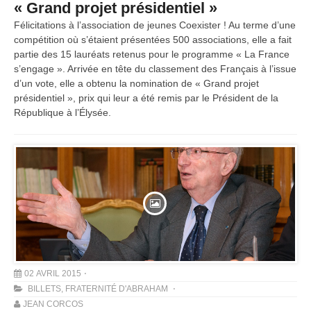
« Grand projet présidentiel »
Félicitations à l’association de jeunes Coexister ! Au terme d’une
compétition où s’étaient présentées 500 associations, elle a fait
partie des 15 lauréats retenus pour le programme « La France
s’engage ». Arrivée en tête du classement des Français à l’issue
d’un vote, elle a obtenu la nomination de « Grand projet
présidentiel », prix qui leur a été remis par le Président de la
République à l’Élysée.
02 AVRIL 2015
BILLETS
,
FRATERNITÉ D'ABRAHAM
JEAN CORCOS