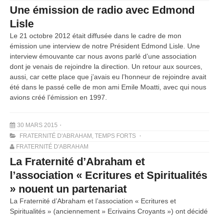
Une émission de radio avec Edmond
Lisle
Le 21 octobre 2012 était diffusée dans le cadre de mon
émission une interview de notre Président Edmond Lisle. Une
interview émouvante car nous avons parlé d’une association
dont je venais de rejoindre la direction. Un retour aux sources,
aussi, car cette place que j’avais eu l’honneur de rejoindre avait
été dans le passé celle de mon ami Emile Moatti, avec qui nous
avions créé l’émission en 1997.
30 MARS 2015
FRATERNITÉ D'ABRAHAM
,
TEMPS FORTS
FRATERNITÉ D'ABRAHAM
La Fraternité d’Abraham et
l’association « Ecritures et Spiritualités
» nouent un partenariat
La Fraternité d’Abraham et l’association « Ecritures et
Spiritualités » (anciennement » Ecrivains Croyants ») ont décidé