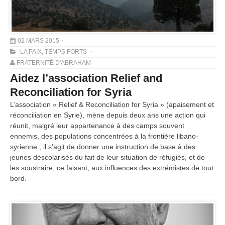
02 MARS 2015
LA PAIX
,
TEMPS FORTS
FRATERNITÉ D'ABRAHAM
Aidez l’association Relief and
Reconciliation for Syria
L’association « Relief & Reconciliation for Syria » (apaisement et
réconciliation en Syrie), mène depuis deux ans une action qui
réunit, malgré leur appartenance à des camps souvent
ennemis, des populations concentrées à la frontière libano-
syrienne ; il s’agit de donner une instruction de base à des
jeunes déscolarisés du fait de leur situation de réfugiés, et de
les soustraire, ce faisant, aux influences des extrémistes de tout
bord.