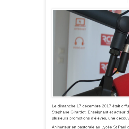
Le dimanche 17 décembre 2017 était diffu
Stéphane Girardot. Enseignant et acteur dyn
plusieurs promotions d’élèves, une découv
Animateur en pastorale au Lycée St Paul 