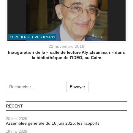
CHRÉTIENS ET MUSULMANS
22 novembre 2019
Inauguration de la « salle de lecture Aly Elsamman » dans
la bibliothèque de l’IDEO, au Caire
RÉCENT
20 mai 2026
Assemblée générale du 16 juin 2026: les rapports
19 mai 2026