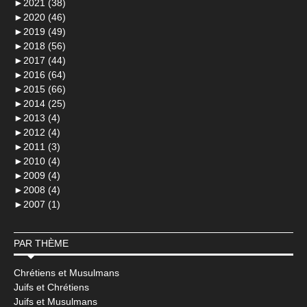
►
2021 (38)
►
2020 (46)
►
2019 (49)
►
2018 (56)
►
2017 (44)
►
2016 (64)
►
2015 (66)
►
2014 (25)
►
2013 (4)
►
2012 (4)
►
2011 (3)
►
2010 (4)
►
2009 (4)
►
2008 (4)
►
2007 (1)
PAR THÈME
Chrétiens et Musulmans
Juifs et Chrétiens
Juifs et Musulmans