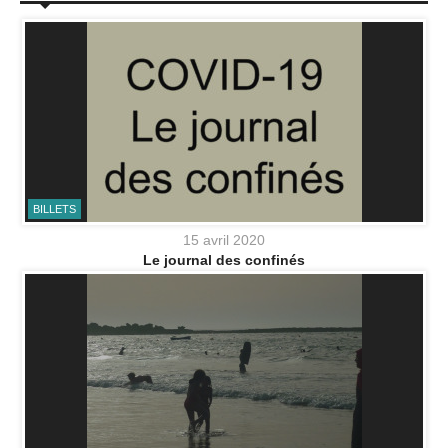
BILLETS
15 avril 2020
Le journal des confinés