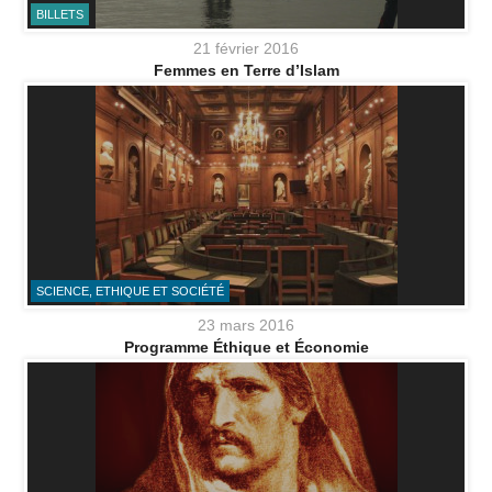
BILLETS
21 février 2016
Femmes en Terre d’Islam
SCIENCE, ETHIQUE ET SOCIÉTÉ
23 mars 2016
Programme Éthique et Économie