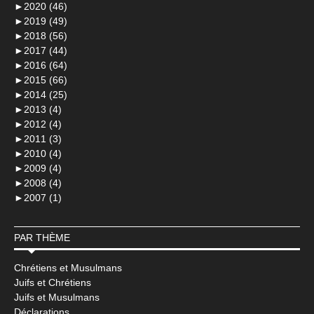
►
2020 (46)
►
2019 (49)
►
2018 (56)
►
2017 (44)
►
2016 (64)
►
2015 (66)
►
2014 (25)
►
2013 (4)
►
2012 (4)
►
2011 (3)
►
2010 (4)
►
2009 (4)
►
2008 (4)
►
2007 (1)
PAR THÈME
Chrétiens et Musulmans
Juifs et Chrétiens
Juifs et Musulmans
Déclarations