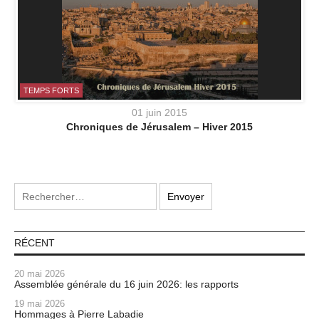
TEMPS FORTS
01 juin 2015
Chroniques de Jérusalem – Hiver 2015
RÉCENT
20 mai 2026
Assemblée générale du 16 juin 2026: les rapports
19 mai 2026
Hommages à Pierre Labadie