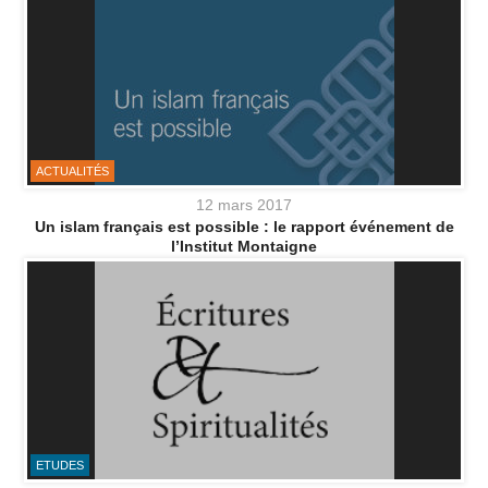
ACTUALITÉS
12 mars 2017
Un islam français est possible : le rapport événement de
l’Institut Montaigne
ETUDES