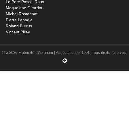
Le Père Pascal Roux
Maguelone Girardot
Michel Rostagnat
Pierre Labadie
Roland Burrus
Vincent Pilley
© a 2026 Fraternité d'Abraham | Association loi 1901. Tous droits réservés.