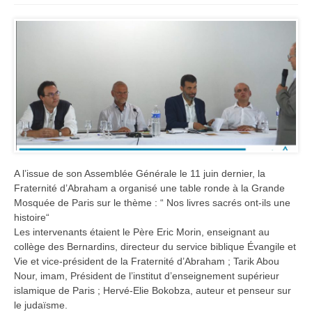
A l’issue de son Assemblée Générale le 11 juin dernier, la
Fraternité d’Abraham a organisé une table ronde à la Grande
Mosquée de Paris sur le thème : “ Nos livres sacrés ont-ils une
histoire“
Les intervenants étaient le Père Eric Morin, enseignant au
collège des Bernardins, directeur du service biblique Évangile et
Vie et vice-président de la Fraternité d’Abraham ; Tarik Abou
Nour, imam, Président de l’institut d’enseignement supérieur
islamique de Paris ; Hervé-Elie Bokobza, auteur et penseur sur
le judaïsme.