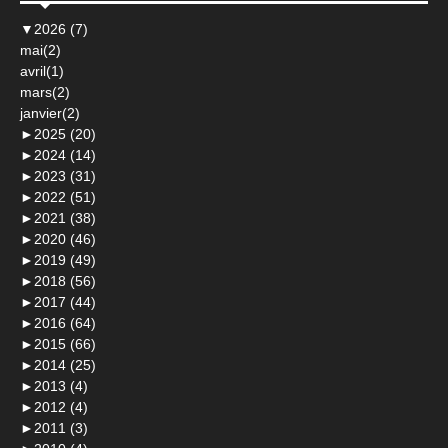
▼
2026 (7)
mai(2)
avril(1)
mars(2)
janvier(2)
►
2025 (20)
►
2024 (14)
►
2023 (31)
►
2022 (51)
►
2021 (38)
►
2020 (46)
►
2019 (49)
►
2018 (56)
►
2017 (44)
►
2016 (64)
►
2015 (66)
►
2014 (25)
►
2013 (4)
►
2012 (4)
►
2011 (3)