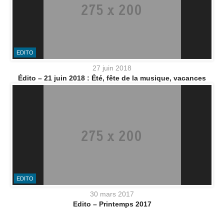
EDITO
27 juin 2018
Édito – 21 juin 2018 : Été, fête de la musique, vacances
EDITO
30 mars 2017
Edito – Printemps 2017