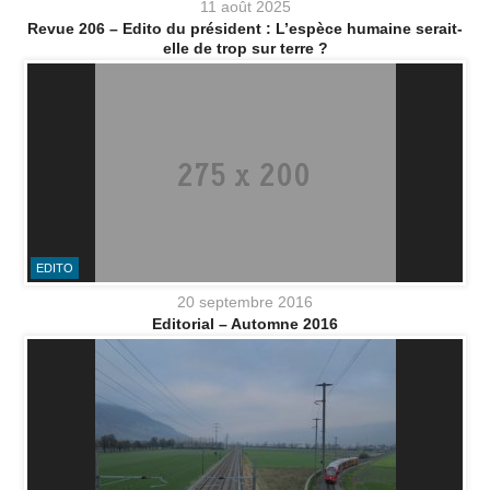
11 août 2025
Revue 206 – Edito du président : L’espèce humaine serait-
elle de trop sur terre ?
EDITO
20 septembre 2016
Editorial – Automne 2016