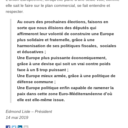
elle sait le faire sur le plan commercial, se fait entendre et
respecter.
Au cours des prochaines élections, faisons en
sorte que nous élisions des députés qui
affirmeront leur volonté de construire une Europe
plus solidaire et fraternelle, grâce à une
harmonisation de ses politiques fiscales, sociales
et éducatives ;
Une Europe plus puissante économiquement,
grâce à une devise qui soit un vrai contre poids
face à un $ trop puissant ;
Une Europe mieux armée, grâce à une politique de
défense commune ;
Une Europe politique enfin capable de ramener la
paix dans cette zone Euro-Méditerranéenne d’où
elle est elle-même issue.
Edmond Lisle – Président
14 mai 2019