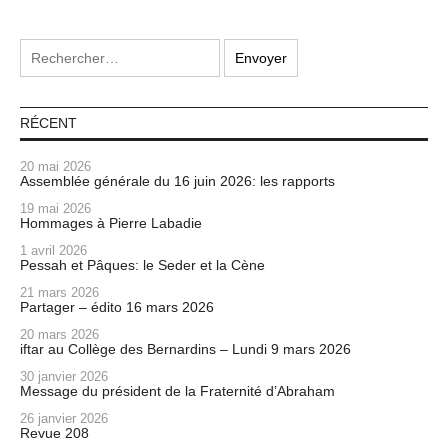
RÉCENT
20 mai 2026
Assemblée générale du 16 juin 2026: les rapports
19 mai 2026
Hommages à Pierre Labadie
1 avril 2026
Pessah et Pâques: le Seder et la Cène
21 mars 2026
Partager – édito 16 mars 2026
20 mars 2026
iftar au Collège des Bernardins – Lundi 9 mars 2026
30 janvier 2026
Message du président de la Fraternité d’Abraham
26 janvier 2026
Revue 208