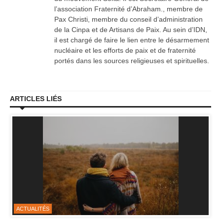
l’association Fraternité d’Abraham., membre de
Pax Christi, membre du conseil d’administration
de la Cinpa et de Artisans de Paix. Au sein d’IDN,
il est chargé de faire le lien entre le désarmement
nucléaire et les efforts de paix et de fraternité
portés dans les sources religieuses et spirituelles.
ARTICLES LIÉS
ACTUALITÉS