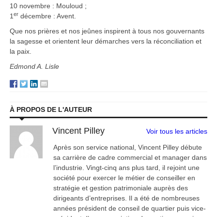
10 novembre : Mouloud ;
er
1
décembre : Avent.
Que nos prières et nos jeûnes inspirent à tous nos gouvernants
la sagesse et orientent leur démarches vers la réconciliation et
la paix.
Edmond A. Lisle
À PROPOS DE L'AUTEUR
Vincent Pilley
Voir tous les articles
Après son service national, Vincent Pilley débute
sa carrière de cadre commercial et manager dans
l’industrie. Vingt-cinq ans plus tard, il rejoint une
société pour exercer le métier de conseiller en
stratégie et gestion patrimoniale auprès des
dirigeants d’entreprises. Il a été de nombreuses
années président de conseil de quartier puis vice-