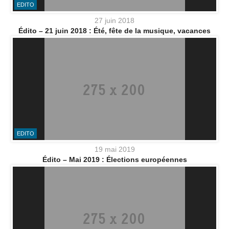
EDITO
27 juin 2018
Édito – 21 juin 2018 : Été, fête de la musique, vacances
EDITO
19 mai 2019
Édito – Mai 2019 : Élections européennes