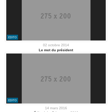
EDITO
02 octobre 2014
Le mot du président
EDITO
14 mars 2016