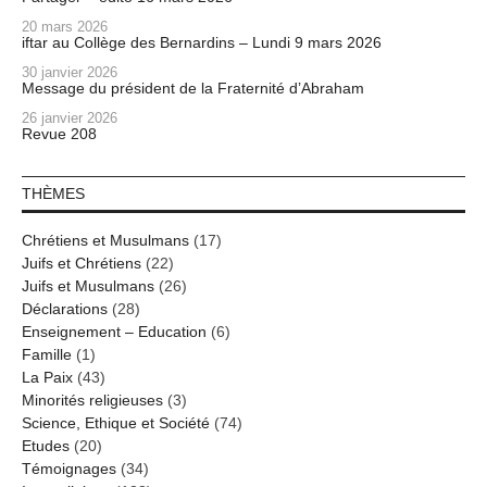
20 mars 2026
iftar au Collège des Bernardins – Lundi 9 mars 2026
30 janvier 2026
Message du président de la Fraternité d’Abraham
26 janvier 2026
Revue 208
THÈMES
Chrétiens et Musulmans
(17)
Juifs et Chrétiens
(22)
Juifs et Musulmans
(26)
Déclarations
(28)
Enseignement – Education
(6)
Famille
(1)
La Paix
(43)
Minorités religieuses
(3)
Science, Ethique et Société
(74)
Etudes
(20)
Témoignages
(34)