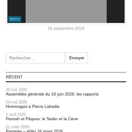
EDITO
16 septembre 2018
RÉCENT
20 mai 2026
Assemblée générale du 16 juin 2026: les rapports
19 mai 2026
Hommages à Pierre Labadie
1 avril 2026
Pessah et Pâques: le Seder et la Cène
21 mars 2026
Partager – édito 16 mars 2026