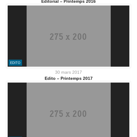
Éditorial – Printemps 2016
EDITO
30 mars 2017
Edito – Printemps 2017