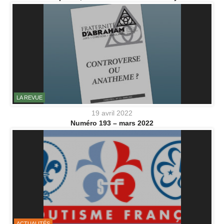
LA REVUE
19 avril 2022
Numéro 193 – mars 2022
ACTUALITÉS