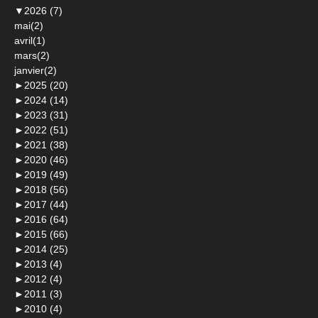
▼
2026 (7)
mai(2)
avril(1)
mars(2)
janvier(2)
►
2025 (20)
►
2024 (14)
►
2023 (31)
►
2022 (51)
►
2021 (38)
►
2020 (46)
►
2019 (49)
►
2018 (56)
►
2017 (44)
►
2016 (64)
►
2015 (66)
►
2014 (25)
►
2013 (4)
►
2012 (4)
►
2011 (3)
►
2010 (4)