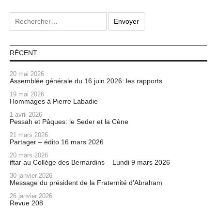
RÉCENT
20 mai 2026
Assemblée générale du 16 juin 2026: les rapports
19 mai 2026
Hommages à Pierre Labadie
1 avril 2026
Pessah et Pâques: le Seder et la Cène
21 mars 2026
Partager – édito 16 mars 2026
20 mars 2026
iftar au Collège des Bernardins – Lundi 9 mars 2026
30 janvier 2026
Message du président de la Fraternité d’Abraham
26 janvier 2026
Revue 208