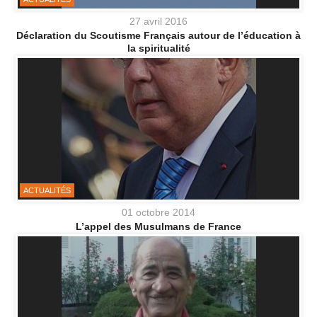
27 avril 2016
Déclaration du Scoutisme Français autour de l’éducation à
la spiritualité
ACTUALITÉS
01 octobre 2014
L’appel des Musulmans de France