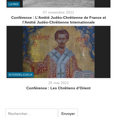
LA PAIX
07 novembre 2021
Conférence : L’Amitié Judéo-Chrétienne de France et
l’Amitié Judéo-Chrétienne Internationale
INTERRELIGIEUX
25 mai 2021
Conférence : Les Chrétiens d’Orient