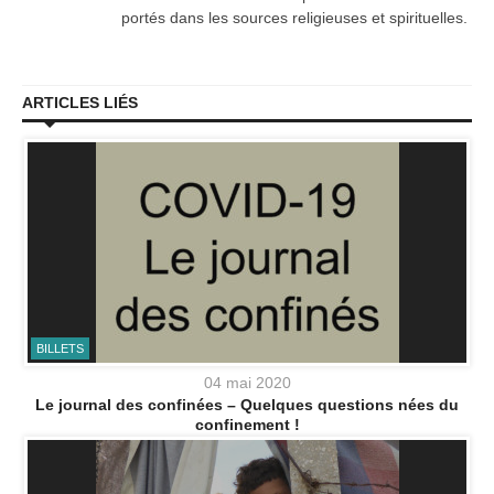
portés dans les sources religieuses et spirituelles.
ARTICLES LIÉS
BILLETS
04 mai 2020
Le journal des confinées – Quelques questions nées du
confinement !