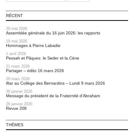
RÉCENT
20 mai 2026
Assemblée générale du 16 juin 2026: les rapports
19 mai 2026
Hommages à Pierre Labadie
1 avril 2026
Pessah et Pâques: le Seder et la Cène
21 mars 2026
Partager – édito 16 mars 2026
20 mars 2026
iftar au Collège des Bernardins – Lundi 9 mars 2026
30 janvier 2026
Message du président de la Fraternité d’Abraham
26 janvier 2026
Revue 208
THÈMES