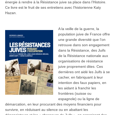
énergie à rendre à la Résistance juive sa place dans l’Histoire.
Ce livre est le fruit de ses entretiens avec l’historienne Katy
Hazan.
A la veille de la guerre, la
population juive de France offre
une grande diversité que l’on
retrouve dans son engagement
dans la Résistance, des Juifs
de la Résistance nationale aux
organisations de résistance
juive proprement dites. Ces
dernières ont aidé les Juifs à se
cacher, en fabriquant à leur
intention des faux papiers, en
les aidant à franchir les
frontières (suisse ou
espagnole) ou la ligne de
démarcation, en leur procurant des moyens financiers pour
survivre, en réduisant au silence ou en abattant les