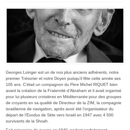
Georges Loinger est un de nos plus anciens adhérents, notre
premier Trésorier et notre Doyen puisqu’il fête cette année ses
105 ans. C’était un compagnon du Père Michel RIQUET bien
avant la création de la Fraternité d’Abraham et il avait organisé
pour lui plusieurs croisières en Méditerranée pour des groupes
de croyants en sa qualité de Directeur de la ZIM, la compagnie
israélienne de navigation, après avoir été l’organisateur du
départ de l’Exodus de Sète vers Israël en 1947 avec 4 500
survivants de la Shoah.