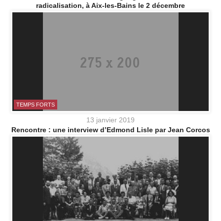
radicalisation, à Aix-les-Bains le 2 décembre
TEMPS FORTS
13 janvier 2019
Rencontre : une interview d’Edmond Lisle par Jean Corcos