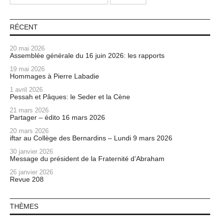
RÉCENT
20 mai 2026
Assemblée générale du 16 juin 2026: les rapports
19 mai 2026
Hommages à Pierre Labadie
1 avril 2026
Pessah et Pâques: le Seder et la Cène
21 mars 2026
Partager – édito 16 mars 2026
20 mars 2026
iftar au Collège des Bernardins – Lundi 9 mars 2026
30 janvier 2026
Message du président de la Fraternité d’Abraham
26 janvier 2026
Revue 208
THÈMES