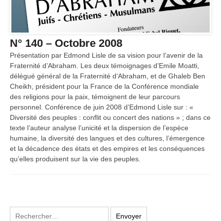
N° 140 – Octobre 2008
Présentation par Edmond Lisle de sa vision pour l’avenir de la
Fraternité d’Abraham. Les deux témoignages d’Emile Moatti,
délégué général de la Fraternité d‘Abraham, et de Ghaleb Ben
Cheikh, président pour la France de la Conférence mondiale
des religions pour la paix, témoignent de leur parcours
personnel. Conférence de juin 2008 d’Edmond Lisle sur : «
Diversité des peuples : conflit ou concert des nations » ; dans ce
texte l’auteur analyse l’unicité et la dispersion de l’espèce
humaine, la diversité des langues et des cultures, l’émergence
et la décadence des états et des empires et les conséquences
qu’elles produisent sur la vie des peuples.