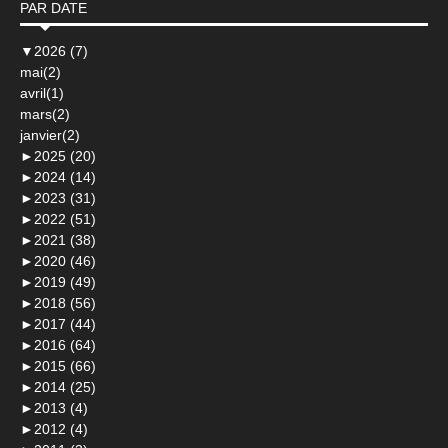
PAR DATE
▼
2026 (7)
mai(2)
avril(1)
mars(2)
janvier(2)
►
2025 (20)
►
2024 (14)
►
2023 (31)
►
2022 (51)
►
2021 (38)
►
2020 (46)
►
2019 (49)
►
2018 (56)
►
2017 (44)
►
2016 (64)
►
2015 (66)
►
2014 (25)
►
2013 (4)
►
2012 (4)