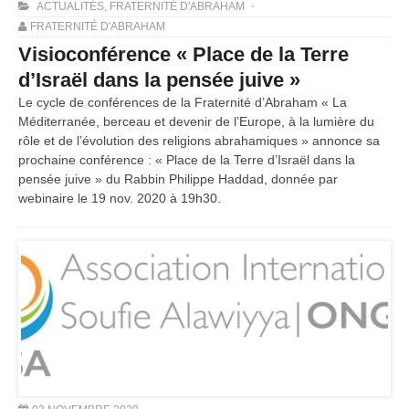
ACTUALITÉS
,
FRATERNITÉ D'ABRAHAM
FRATERNITÉ D'ABRAHAM
Visioconférence « Place de la Terre
d’Israël dans la pensée juive »
Le cycle de conférences de la Fraternité d’Abraham « La
Méditerranée, berceau et devenir de l’Europe, à la lumière du
rôle et de l’évolution des religions abrahamiques » annonce sa
prochaine conférence : « Place de la Terre d’Israël dans la
pensée juive » du Rabbin Philippe Haddad, donnée par
webinaire le 19 nov. 2020 à 19h30.