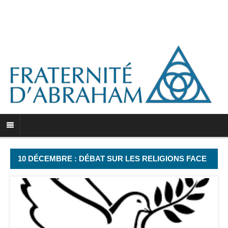
10 DÉCEMBRE : DÉBAT SUR LES RELIGIONS FACE
À LA CRISE PLANÉTAIRE