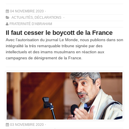
04 NOVEMBRE 2020
ACTUALITÉS
,
DÉCLARATIONS
FRATERNITÉ D'ABRAHAM
Il faut cesser le boycott de la France
Avec l’autorisation du journal Le Monde, nous publions dans son
intégralité la très remarquable tribune signée par des
intellectuels et des imams musulmans en réaction aux
campagnes de dénigrement de la France.
03 NOVEMBRE 2020