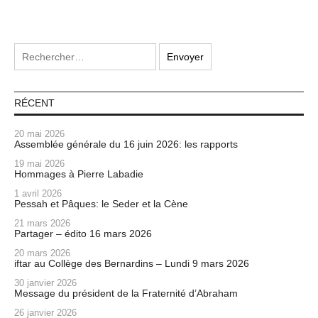
RÉCENT
20 mai 2026
Assemblée générale du 16 juin 2026: les rapports
19 mai 2026
Hommages à Pierre Labadie
1 avril 2026
Pessah et Pâques: le Seder et la Cène
21 mars 2026
Partager – édito 16 mars 2026
20 mars 2026
iftar au Collège des Bernardins – Lundi 9 mars 2026
30 janvier 2026
Message du président de la Fraternité d’Abraham
26 janvier 2026