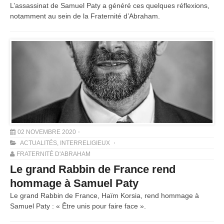
L’assassinat de Samuel Paty a généré ces quelques réflexions,
notamment au sein de la Fraternité d’Abraham.
02 NOVEMBRE 2020
ACTUALITÉS
,
INTERRELIGIEUX
FRATERNITÉ D'ABRAHAM
Le grand Rabbin de France rend
hommage à Samuel Paty
Le grand Rabbin de France, Haïm Korsia, rend hommage à
Samuel Paty : « Être unis pour faire face ».