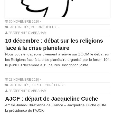
30 NOVEMBRE 2020
ACTUALITÉS
,
INTERRELIGIEUX
FRATERNITÉ D'ABRAHAM
10 décembre : débat sur les religions
face à la crise planétaire
Nous vous engageons vivement à suivre sur ZOOM le débat sur
les Religions face à la crise planétaire organisé par le forum 104
le jeudi 10 décembre à 19 heures. Inscription jointe.
23 NOVEMBRE 2020
ACTUALITÉS
,
JUIFS ET CHRÉTIENS
FRATERNITÉ D'ABRAHAM
AJCF : départ de Jacqueline Cuche
Amitié Judéo-Chrétienne de France – Jacqueline Cuche quitte
la présidence de l’AJCF.