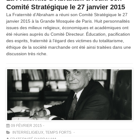
Comité Stratégique le 27 janvier 2015
La Fraternité d’Abraham a réuni son Comité Stratégique le 27
janvier 2015 à la Grande Mosquée de Paris. Huit personnalités
issues des milieux religieux, économiques et académiques ont
été réunies auprès du Comité Directeur. Éducation, pacification
des esprits, fraternité à l’égard des victimes du totalitarisme,
éthique de la société marchande ont été ainsi traitées dans une
discussion très riche.
09 FÉVRIER 2015
INTERRELIGIEUX
,
TEMPS FORTS