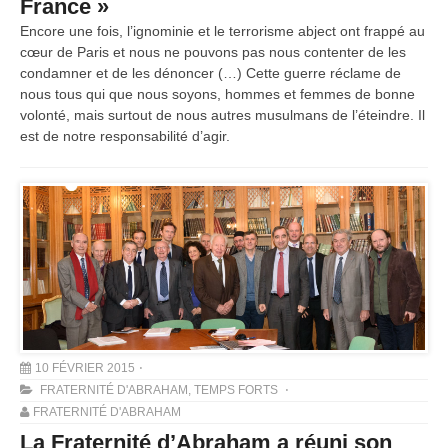
France »
Encore une fois, l’ignominie et le terrorisme abject ont frappé au
cœur de Paris et nous ne pouvons pas nous contenter de les
condamner et de les dénoncer (…) Cette guerre réclame de
nous tous qui que nous soyons, hommes et femmes de bonne
volonté, mais surtout de nous autres musulmans de l’éteindre. Il
est de notre responsabilité d’agir.
10 FÉVRIER 2015
FRATERNITÉ D'ABRAHAM
,
TEMPS FORTS
FRATERNITÉ D'ABRAHAM
La Fraternité d’Abraham a réuni son