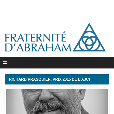
RICHARD PRASQUIER, PRIX 2015 DE L’AJCF