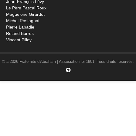
Jean-François Lévy
Le Père Pascal Roux
Maguelone Girardot
Michel Rostagnat
Pierre Labadie
Roland Burrus
Vincent Pilley
© a 2026 Fraternité d'Abraham | Association loi 1901. Tous droits réservés.