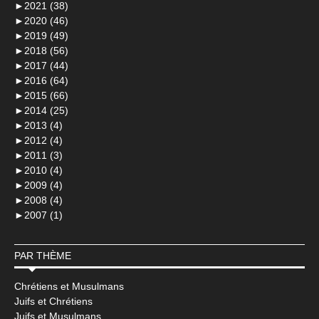
►
2021 (38)
►
2020 (46)
►
2019 (49)
►
2018 (56)
►
2017 (44)
►
2016 (64)
►
2015 (66)
►
2014 (25)
►
2013 (4)
►
2012 (4)
►
2011 (3)
►
2010 (4)
►
2009 (4)
►
2008 (4)
►
2007 (1)
PAR THÈME
Chrétiens et Musulmans
Juifs et Chrétiens
Juifs et Musulmans