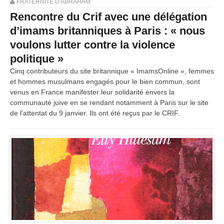
FRATERNITÉ D'ABRAHAM
Rencontre du Crif avec une délégation
d’imams britanniques à Paris : « nous
voulons lutter contre la violence
politique »
Cinq contributeurs du site britannique « ImamsOnline », femmes
et hommes musulmans engagés pour le bien commun, sont
venus en France manifester leur solidarité envers la
communauté juive en se rendant notamment à Paris sur le site
de l’attentat du 9 janvier. Ils ont été reçus par le CRIF.