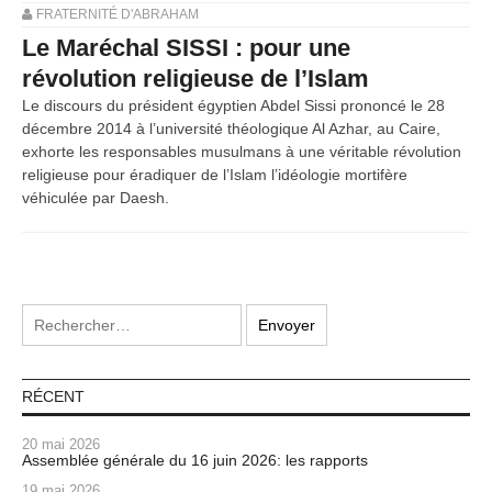
FRATERNITÉ D'ABRAHAM
Le Maréchal SISSI : pour une
révolution religieuse de l’Islam
Le discours du président égyptien Abdel Sissi prononcé le 28
décembre 2014 à l’université théologique Al Azhar, au Caire,
exhorte les responsables musulmans à une véritable révolution
religieuse pour éradiquer de l’Islam l’idéologie mortifère
véhiculée par Daesh.
RÉCENT
20 mai 2026
Assemblée générale du 16 juin 2026: les rapports
19 mai 2026