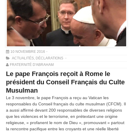
10 NOVEMBRE 2016
ACTUALITÉS
,
DÉCLARATIONS
FRATERNITÉ D'ABRAHAM
Le pape François reçoit à Rome le
président du Conseil Français du Culte
Musulman
Le 3 novembre, le pape François a reçu au Vatican les
responsables du Conseil français du culte musulman (CFCM). Il
a aussi affirmé devant 200 responsables de diverses religions
que les violences et le terrorisme, en prétextant une origine
religieuse, « profanent le nom de Dieu », promouvant « partout
la rencontre pacifique entre les croyants et une réelle liberté