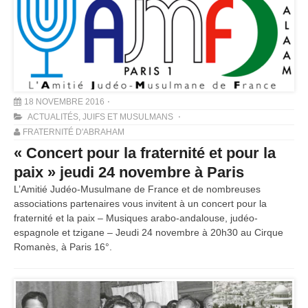
18 NOVEMBRE 2016
ACTUALITÉS
,
JUIFS ET MUSULMANS
FRATERNITÉ D'ABRAHAM
« Concert pour la fraternité et pour la
paix » jeudi 24 novembre à Paris
L’Amitié Judéo-Musulmane de France et de nombreuses
associations partenaires vous invitent à un concert pour la
fraternité et la paix – Musiques arabo-andalouse, judéo-
espagnole et tzigane – Jeudi 24 novembre à 20h30 au Cirque
Romanès, à Paris 16°.