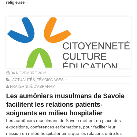
religieuse ».
04 NOVEMBRE 2016
ACTUALITÉS
,
TÉMOIGNAGES
FRATERNITÉ D'ABRAHAM
Les aumôniers musulmans de Savoie
facilitent les relations patients-
soignants en milieu hospitalier
Les aumôniers musulmans de Savoie mettent en place des
expositions, conférences et formations, pour faciliter leur
mission en milieu hospitalier ainsi que les relations entre les