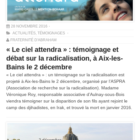
28 NOVEMBRE 2016
ACTUALITÉS
,
TÉMOIGNAGES
FRATERNITÉ D'ABRAHAM
« Le ciel attendra » : témoignage et
débat sur la radicalisation, à Aix-les-
Bains le 2 décembre
« Le ciel attendra » : un témoignage sur la radicalisation est
projeté à Aix-les-Bains le 2 décembre, organisé par l’ASPRA
(Association de recherche sur la radicalisation). Madame
Véronique Roy, responsable associative d’Aulnay-sous-Bois
viendra témoigner sur la disparition de son fils ayant rejoint le
camp des djihadistes, en Irak, et trouvé la mort en janvier 2016.