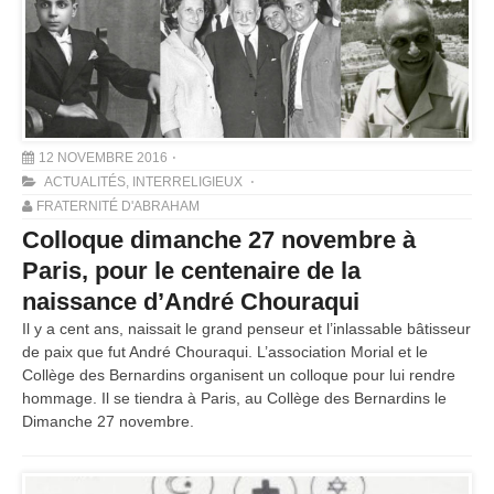
12 NOVEMBRE 2016
ACTUALITÉS
,
INTERRELIGIEUX
FRATERNITÉ D'ABRAHAM
Colloque dimanche 27 novembre à
Paris, pour le centenaire de la
naissance d’André Chouraqui
Il y a cent ans, naissait le grand penseur et l’inlassable bâtisseur
de paix que fut André Chouraqui. L’association Morial et le
Collège des Bernardins organisent un colloque pour lui rendre
hommage. Il se tiendra à Paris, au Collège des Bernardins le
Dimanche 27 novembre.