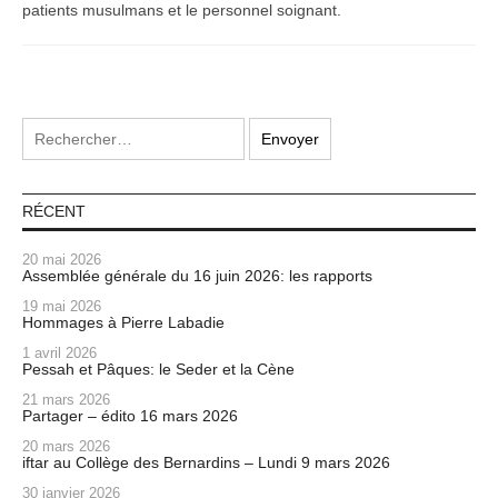
patients musulmans et le personnel soignant.
RÉCENT
20 mai 2026
Assemblée générale du 16 juin 2026: les rapports
19 mai 2026
Hommages à Pierre Labadie
1 avril 2026
Pessah et Pâques: le Seder et la Cène
21 mars 2026
Partager – édito 16 mars 2026
20 mars 2026
iftar au Collège des Bernardins – Lundi 9 mars 2026
30 janvier 2026