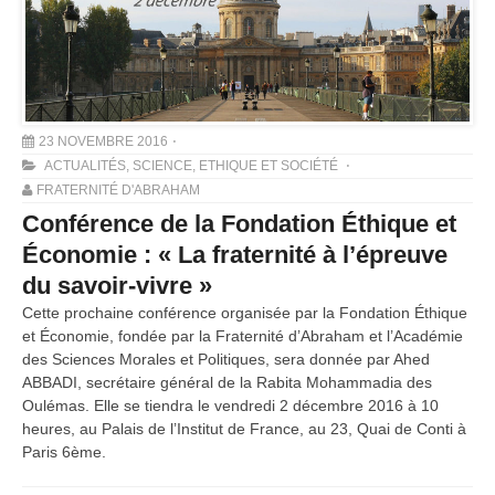
23 NOVEMBRE 2016
ACTUALITÉS
,
SCIENCE, ETHIQUE ET SOCIÉTÉ
FRATERNITÉ D'ABRAHAM
Conférence de la Fondation Éthique et
Économie : « La fraternité à l’épreuve
du savoir-vivre »
Cette prochaine conférence organisée par la Fondation Éthique
et Économie, fondée par la Fraternité d’Abraham et l’Académie
des Sciences Morales et Politiques, sera donnée par Ahed
ABBADI, secrétaire général de la Rabita Mohammadia des
Oulémas. Elle se tiendra le vendredi 2 décembre 2016 à 10
heures, au Palais de l’Institut de France, au 23, Quai de Conti à
Paris 6ème.