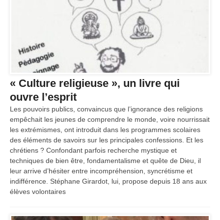
« Culture religieuse », un livre qui
ouvre l’esprit
Les pouvoirs publics, convaincus que l’ignorance des religions
empêchait les jeunes de com­prendre le monde, voire nourrissait
les extrémismes, ont introduit dans les programmes scolaires
des éléments de savoirs sur les principales confessions. Et les
chrétiens ? Confondant parfois recherche mystique et
techniques de bien être, fondamentalisme et quête de Dieu, il
leur arrive d’hésiter entre incompréhension, syncrétisme et
indifférence. Stéphane Girardot, lui, propose depuis 18 ans aux
élèves volontaires