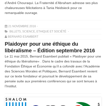
d’André Chouraqui. La Fraternité d’Abraham adresse ses plus
chaleureuses félicitations à Tania Heidsieck pour ce
remarquable ouvrage.
21 NOVEMBRE 2016
BILLETS
,
SCIENCE, ETHIQUE ET SOCIÉTÉ
BERNARD ESAMBERT
Plaidoyer pour une éthique du
libéralisme – Édition septembre 2016
Le 11 mai 2015, Bernard Esambert publiait « Plaidoyer pour une
éthique du libéralisme« . Dans le cadre des travaux de la
Fondation Éthique et Économie qu’il a cofondé avec l’Académie
des Sciences Morales et Politiques, Bernard Esambert revient
sur ce texte fondateur et poursuit le développement de sa
pensée suite aux premières conférences qui se sont tenues à
l’Institut.