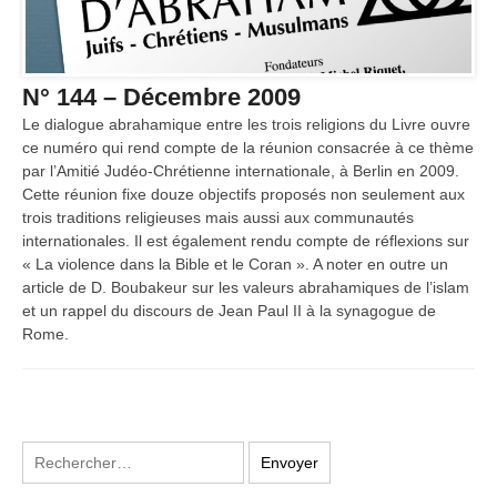
N° 144 – Décembre 2009
Le dialogue abrahamique entre les trois religions du Livre ouvre
ce numéro qui rend compte de la réunion consacrée à ce thème
par l’Amitié Judéo-Chrétienne internationale, à Berlin en 2009.
Cette réunion fixe douze objectifs proposés non seulement aux
trois traditions religieuses mais aussi aux communautés
internationales. Il est également rendu compte de réflexions sur
« La violence dans la Bible et le Coran ». A noter en outre un
article de D. Boubakeur sur les valeurs abrahamiques de l’islam
et un rappel du discours de Jean Paul II à la synagogue de
Rome.