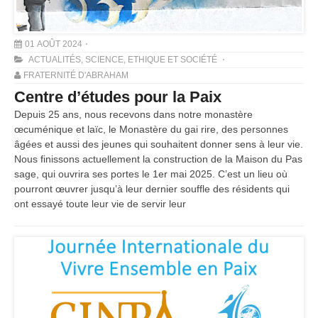
01 AOÛT 2024
ACTUALITÉS
,
SCIENCE, ETHIQUE ET SOCIÉTÉ
FRATERNITÉ D'ABRAHAM
Centre d’études pour la Paix
Depuis 25 ans, nous recevons dans notre monastère
œcuménique et laïc, le Monastère du gai rire, des personnes
âgées et aussi des jeunes qui souhaitent donner sens à leur vie.
Nous finissons actuellement la construction de la Maison du Pas
sage, qui ouvrira ses portes le 1er mai 2025. C’est un lieu où
pourront œuvrer jusqu’à leur dernier souffle des résidents qui
ont essayé toute leur vie de servir leur