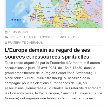
21 MARS 2024
SCIENCE, ETHIQUE ET SOCIÉTÉ
,
TEMPS FORTS
FRATERNITÉ D'ABRAHAM
L’Europe demain au regard de ses
sources et ressources spirituelles
Table-ronde organisée par la Fraternité d’Abraham et 5 autres
associations le jeudi 25 avril 2024, de 15h à 17h30, dans le
grand amphithéâtre de la Région Grand Est à Strasbourg, 1
place Adrien-Zeller 67000 Strasbourg. A l’occasion de la
campagne pour les élections européennes de juin, six
associations (Démocratie & Spiritualité, la Fraternité d’Abraham,
les Poissons roses, le Pacte civique, Sauvons l’Europe et La Vie
Nouvelle) ont organisé une table-ronde, qui se déroula en