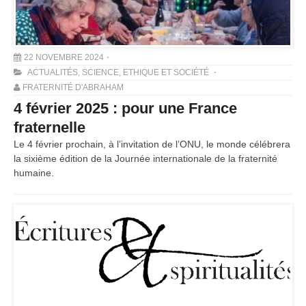
22 NOVEMBRE 2024
ACTUALITÉS
,
SCIENCE, ETHIQUE ET SOCIÉTÉ
FRATERNITÉ D'ABRAHAM
4 février 2025 : pour une France
fraternelle
Le 4 février prochain, à l’invitation de l’ONU, le monde célébrera
la sixième édition de la Journée internationale de la fraternité
humaine.