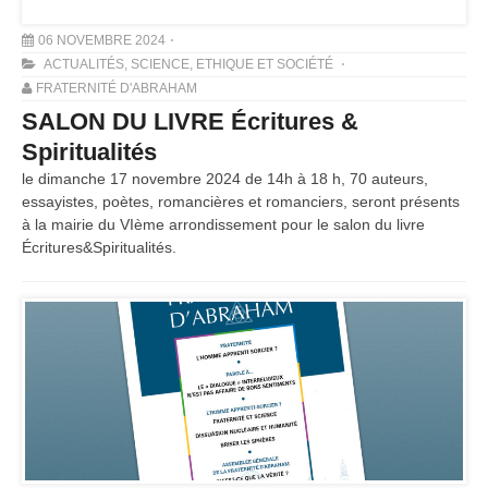
06 NOVEMBRE 2024
ACTUALITÉS
,
SCIENCE, ETHIQUE ET SOCIÉTÉ
FRATERNITÉ D'ABRAHAM
SALON DU LIVRE Écritures &
Spiritualités
le dimanche 17 novembre 2024 de 14h à 18 h, 70 auteurs,
essayistes, poètes, romancières et romanciers, seront présents
à la mairie du VIème arrondissement pour le salon du livre
Écritures&Spiritualités.