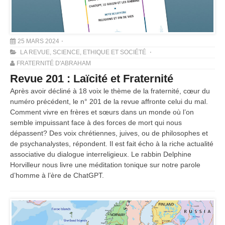
25 MARS 2024
LA REVUE
,
SCIENCE, ETHIQUE ET SOCIÉTÉ
FRATERNITÉ D'ABRAHAM
Revue 201 : Laïcité et Fraternité
Après avoir décliné à 18 voix le thème de la fraternité, cœur du
numéro précédent, le n° 201 de la revue affronte celui du mal.
Comment vivre en frères et sœurs dans un monde où l’on
semble impuissant face à des forces de mort qui nous
dépassent? Des voix chrétiennes, juives, ou de philosophes et
de psychanalystes, répondent. Il est fait écho à la riche actualité
associative du dialogue interreligieux. Le rabbin Delphine
Horvilleur nous livre une méditation tonique sur notre parole
d’homme à l’ère de ChatGPT.