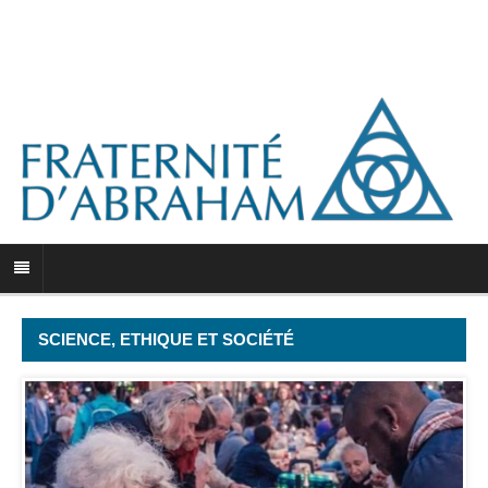
SCIENCE, ETHIQUE ET SOCIÉTÉ