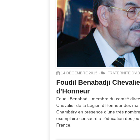
14 DÉCEMBRE 2015
FRATERNITÉ D'A
Foudil Benabadji Chevalie
d’Honneur
Foudil Benabadji, membre du comité direct
Chevalier de la Légion d’Honneur des mai
Chambéry en présence d’une très nombreu
exemplaire consacré à l’éducation des jeu
France.