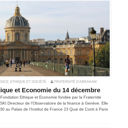
ENCE, ETHIQUE ET SOCIÉTÉ
FRATERNITÉ D'ABRAHAM
hique et Economie du 14 décembre
 Fondation Ethique et Economie fondée par la Fraternité
 Directeur de l’Observatoire de la finance à Genève. Elle
0 au Palais de l’Institut de France 23 Quai de Conti à Paris
r