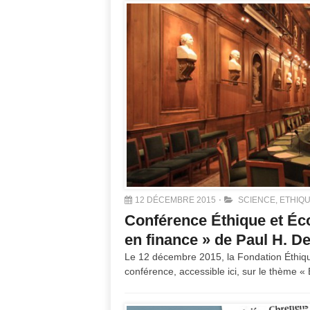
12 DÉCEMBRE 2015
SCIENCE, ETHIQU
Conférence Éthique et Éco
en finance » de Paul H. 
Le 12 décembre 2015, la Fondation Éthiqu
conférence, accessible ici, sur le thème « 