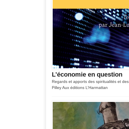
L’économie en question
Regards et apports des spiritualités et des
Pilley Aux éditions L’Harmattan