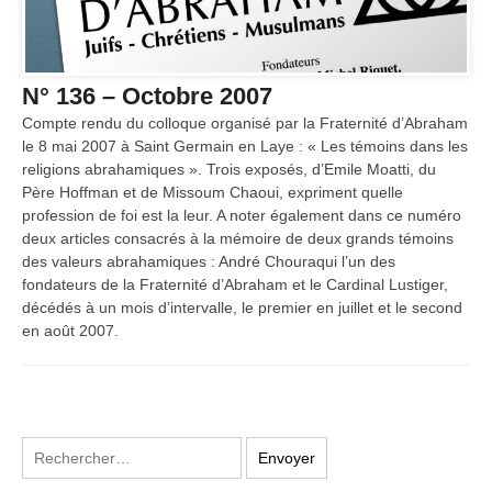
N° 136 – Octobre 2007
Compte rendu du colloque organisé par la Fraternité d’Abraham
le 8 mai 2007 à Saint Germain en Laye : « Les témoins dans les
religions abrahamiques ». Trois exposés, d’Emile Moatti, du
Père Hoffman et de Missoum Chaoui, expriment quelle
profession de foi est la leur. A noter également dans ce numéro
deux articles consacrés à la mémoire de deux grands témoins
des valeurs abrahamiques : André Chouraqui l’un des
fondateurs de la Fraternité d’Abraham et le Cardinal Lustiger,
décédés à un mois d’intervalle, le premier en juillet et le second
en août 2007.