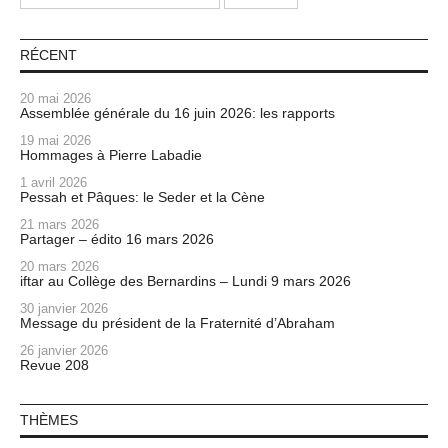
RÉCENT
20 mai 2026
Assemblée générale du 16 juin 2026: les rapports
19 mai 2026
Hommages à Pierre Labadie
1 avril 2026
Pessah et Pâques: le Seder et la Cène
21 mars 2026
Partager – édito 16 mars 2026
20 mars 2026
iftar au Collège des Bernardins – Lundi 9 mars 2026
30 janvier 2026
Message du président de la Fraternité d’Abraham
26 janvier 2026
Revue 208
THÈMES