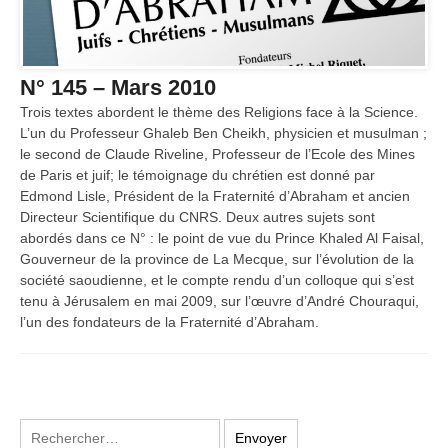
N° 145 – Mars 2010
Trois textes abordent le thème des Religions face à la Science.
L’un du Professeur Ghaleb Ben Cheikh, physicien et musulman ;
le second de Claude Riveline, Professeur de l’Ecole des Mines
de Paris et juif; le témoignage du chrétien est donné par
Edmond Lisle, Président de la Fraternité d’Abraham et ancien
Directeur Scientifique du CNRS. Deux autres sujets sont
abordés dans ce N° : le point de vue du Prince Khaled Al Faisal,
Gouverneur de la province de La Mecque, sur l’évolution de la
société saoudienne, et le compte rendu d’un colloque qui s’est
tenu à Jérusalem en mai 2009, sur l’œuvre d’André Chouraqui,
l’un des fondateurs de la Fraternité d’Abraham.