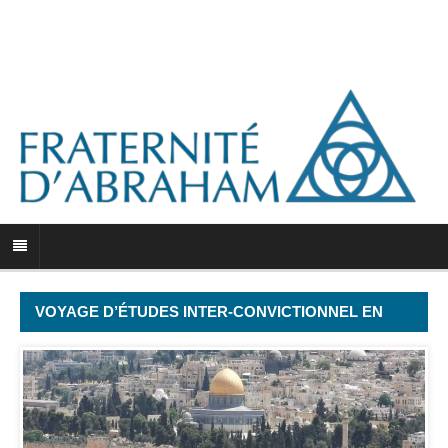
VOYAGE D’ÉTUDES INTER-CONVICTIONNEL EN
ISRAËL