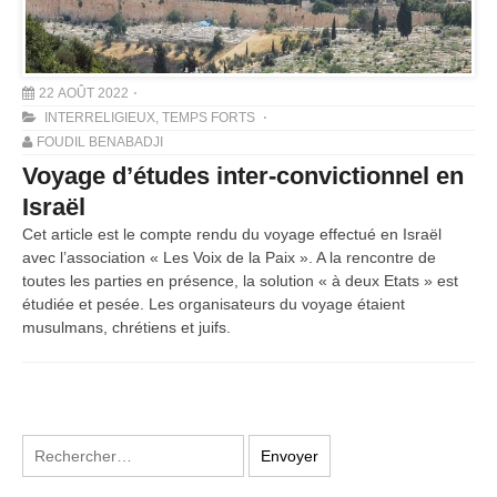
22 AOÛT 2022
INTERRELIGIEUX
,
TEMPS FORTS
FOUDIL BENABADJI
Voyage d’études inter-convictionnel en
Israël
Cet article est le compte rendu du voyage effectué en Israël
avec l’association « Les Voix de la Paix ». A la rencontre de
toutes les parties en présence, la solution « à deux Etats » est
étudiée et pesée. Les organisateurs du voyage étaient
musulmans, chrétiens et juifs.