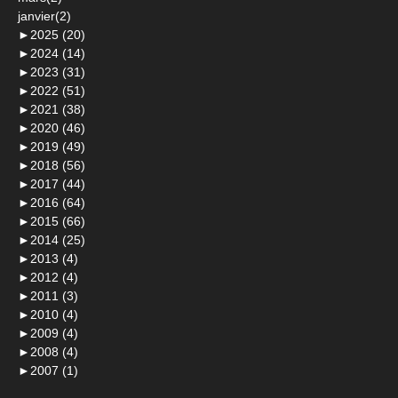
janvier(2)
►
2025 (20)
►
2024 (14)
►
2023 (31)
►
2022 (51)
►
2021 (38)
►
2020 (46)
►
2019 (49)
►
2018 (56)
►
2017 (44)
►
2016 (64)
►
2015 (66)
►
2014 (25)
►
2013 (4)
►
2012 (4)
►
2011 (3)
►
2010 (4)
►
2009 (4)
►
2008 (4)
►
2007 (1)