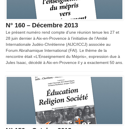
N° 160 – Décembre 2013
Le présent numéro rend compte d’une réunion tenue les 27 et
28 juin dernier à Aix-en-Provence à l’initiative de l’Amitié
Internationale Judéo-Chrétienne (AIJC/ICCJ) associée au
Forum Abrahamique International (FAI). Le thème de la
rencontre était «L’Enseignement du Mépris», expression due à
Jules Isaac, décédé à Aix-en-Provence il y a exactement 50 ans.