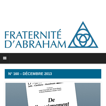
N° 160 – DÉCEMBRE 2013