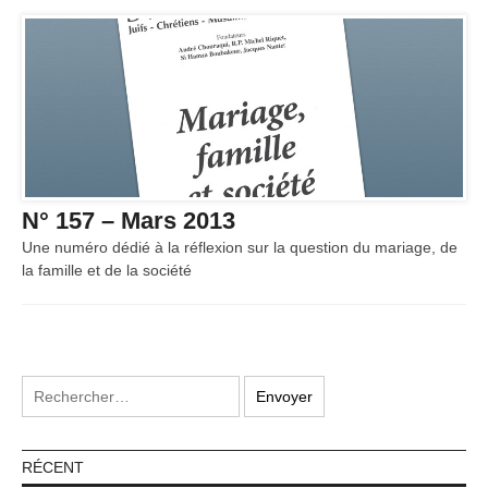
N° 157 – Mars 2013
Une numéro dédié à la réflexion sur la question du mariage, de
la famille et de la société
RÉCENT