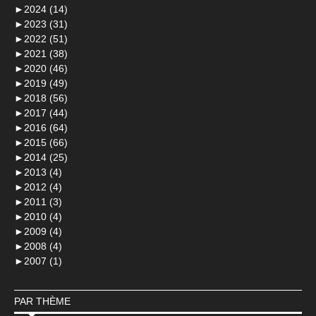
►
2024 (14)
►
2023 (31)
►
2022 (51)
►
2021 (38)
►
2020 (46)
►
2019 (49)
►
2018 (56)
►
2017 (44)
►
2016 (64)
►
2015 (66)
►
2014 (25)
►
2013 (4)
►
2012 (4)
►
2011 (3)
►
2010 (4)
►
2009 (4)
►
2008 (4)
►
2007 (1)
PAR THÈME