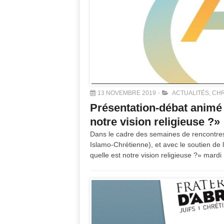
13 NOVEMBRE 2019
ACTUALITÉS
,
CHR
Présentation-débat animé p
notre vision religieuse ?»
Dans le cadre des semaines de rencontres 
Islamo-Chrétienne), et avec le soutien de 
quelle est notre vision religieuse ?» ma