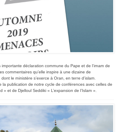
s importante déclaration commune du Pape et de l’imam de
 les commentaires qu’elle inspire à une dizaine de
ont le ministère s’exerce à Oran, en terre d’islam.
la publication de notre cycle de conférences avec celles de
» et de Djelloul Seddiki « L’expansion de l’Islam ».