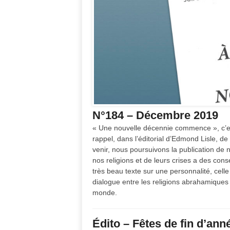
N°184 – Décembre 2019
« Une nouvelle décennie commence », c’es
rappel, dans l’éditorial d’Edmond Lisle, de 
venir, nous poursuivons la publication de 
nos religions et de leurs crises a des co
très beau texte sur une personnalité, celle
dialogue entre les religions abrahamiques t
monde.
Édito – Fêtes de fin d’anné