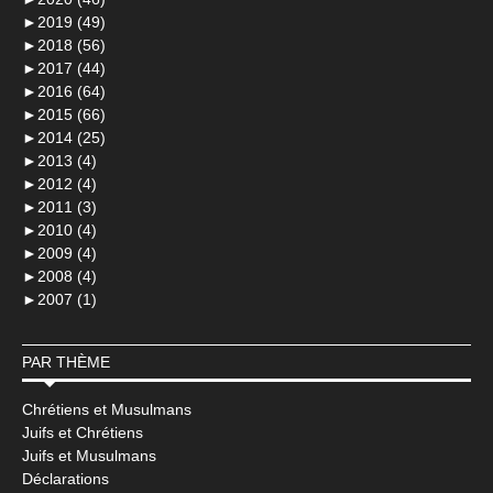
►
2019 (49)
►
2018 (56)
►
2017 (44)
►
2016 (64)
►
2015 (66)
►
2014 (25)
►
2013 (4)
►
2012 (4)
►
2011 (3)
►
2010 (4)
►
2009 (4)
►
2008 (4)
►
2007 (1)
PAR THÈME
Chrétiens et Musulmans
Juifs et Chrétiens
Juifs et Musulmans
Déclarations