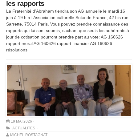
les rapports
La Fraternité d’Abraham tiendra son AG annuelle le mardi 16
juin à 19 h à l’Association culturelle Soka de France, 42 bis rue
Sarrette, 75014 Paris. Vous pouvez prendre connaissance des
rapports qui lui sont soumis, sachant que seuls les adhérents à
jour de cotisation pourront prendre part au vote: AG 160626
rapport moral AG 160626 rapport financier AG 160626
résolutions
19 MAI 2026
ACTUALITÉS
MICHEL ROSTAGNAT