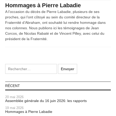
Hommages à Pierre Labadie
A l’occasion du décès de Pierre Labadie, plusieurs de ses
proches, qui l’ont côtoyé au sein du comité directeur de la
Fraternité d’Abraham, ont souhaité lui rendre hommage dans
nos colonnes. Nous publions ici les témoignages de Jean
Corcos, de Nicolas Rabaté et de Vincent Pilley, avec celui du
président de la Fraternité.
RÉCENT
20 mai 2026
Assemblée générale du 16 juin 2026: les rapports
19 mai 2026
Hommages à Pierre Labadie