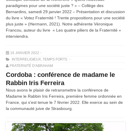
paradigmes pour une société juste ? » – Collège des
Bernardins, samedi 29 janvier 2022 – Présentation et discussion
du livre « Votez Fraternité ! Trente propositions pour une société
plus juste » (Hermann, 2021). Notre adhérente Véronique
Francou, auteur du livre « Les quatre piliers de la Fraternité »
interviendra.
16 JANVIER 2022
INTERRELIGIEUX
,
TEMPS FORTS
FRATERNITÉ D'ABRAHAM
Cordoba : conférence de madame le
Rabbin Iris Ferreira
Nous avons le plaisir de retransmettre la conférence de
Madame le Rabbin Iris Ferreira, première femme ordonnée en
France, qui s’est tenue le 7 février 2022. Elle exerce au sein de
la communauté juive de Strasbourg.