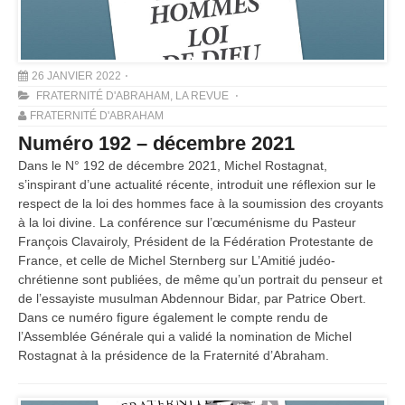
26 JANVIER 2022
FRATERNITÉ D'ABRAHAM
,
LA REVUE
FRATERNITÉ D'ABRAHAM
Numéro 192 – décembre 2021
Dans le N° 192 de décembre 2021, Michel Rostagnat,
s’inspirant d’une actualité récente, introduit une réflexion sur le
respect de la loi des hommes face à la soumission des croyants
à la loi divine. La conférence sur l’œcuménisme du Pasteur
François Clavairoly, Président de la Fédération Protestante de
France, et celle de Michel Sternberg sur L’Amitié judéo-
chrétienne sont publiées, de même qu’un portrait du penseur et
de l’essayiste musulman Abdennour Bidar, par Patrice Obert.
Dans ce numéro figure également le compte rendu de
l’Assemblée Générale qui a validé la nomination de Michel
Rostagnat à la présidence de la Fraternité d’Abraham.