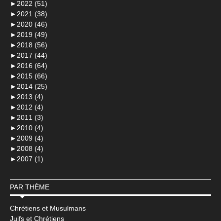
►
2022 (51)
►
2021 (38)
►
2020 (46)
►
2019 (49)
►
2018 (56)
►
2017 (44)
►
2016 (64)
►
2015 (66)
►
2014 (25)
►
2013 (4)
►
2012 (4)
►
2011 (3)
►
2010 (4)
►
2009 (4)
►
2008 (4)
►
2007 (1)
PAR THÈME
Chrétiens et Musulmans
Juifs et Chrétiens