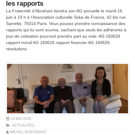
les rapports
La Fraternité d’Abraham tiendra son AG annuelle le mardi 16
juin à 19 h à l’Association culturelle Soka de France, 42 bis rue
Sarrette, 75014 Paris. Vous pouvez prendre connaissance des
rapports qui lui sont soumis, sachant que seuls les adhérents à
jour de cotisation pourront prendre part au vote: AG 160626
rapport moral AG 160626 rapport financier AG 160626
résolutions
19 MAI 2026
ACTUALITÉS
MICHEL ROSTAGNAT