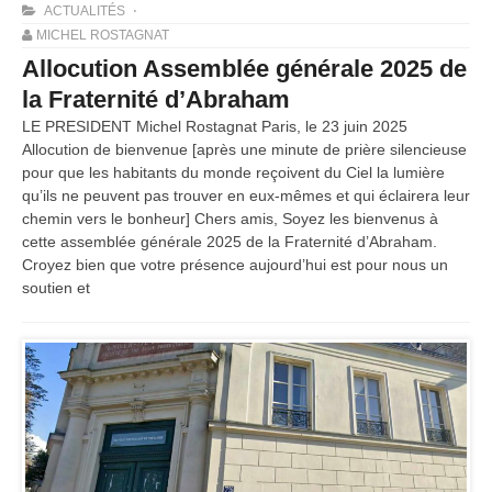
ACTUALITÉS
MICHEL ROSTAGNAT
Allocution Assemblée générale 2025 de
la Fraternité d’Abraham
LE PRESIDENT Michel Rostagnat Paris, le 23 juin 2025
Allocution de bienvenue [après une minute de prière silencieuse
pour que les habitants du monde reçoivent du Ciel la lumière
qu’ils ne peuvent pas trouver en eux-mêmes et qui éclairera leur
chemin vers le bonheur] Chers amis, Soyez les bienvenus à
cette assemblée générale 2025 de la Fraternité d’Abraham.
Croyez bien que votre présence aujourd’hui est pour nous un
soutien et