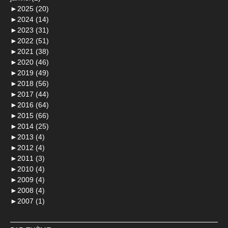
►
2025 (20)
►
2024 (14)
►
2023 (31)
►
2022 (51)
►
2021 (38)
►
2020 (46)
►
2019 (49)
►
2018 (56)
►
2017 (44)
►
2016 (64)
►
2015 (66)
►
2014 (25)
►
2013 (4)
►
2012 (4)
►
2011 (3)
►
2010 (4)
►
2009 (4)
►
2008 (4)
►
2007 (1)