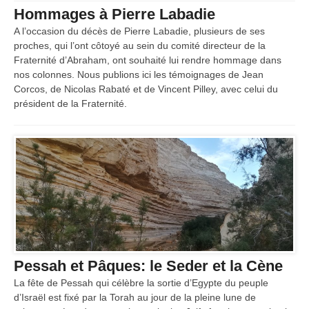
Hommages à Pierre Labadie
A l’occasion du décès de Pierre Labadie, plusieurs de ses
proches, qui l’ont côtoyé au sein du comité directeur de la
Fraternité d’Abraham, ont souhaité lui rendre hommage dans
nos colonnes. Nous publions ici les témoignages de Jean
Corcos, de Nicolas Rabaté et de Vincent Pilley, avec celui du
président de la Fraternité.
Pessah et Pâques: le Seder et la Cène
La fête de Pessah qui célèbre la sortie d’Egypte du peuple
d’Israël est fixé par la Torah au jour de la pleine lune de