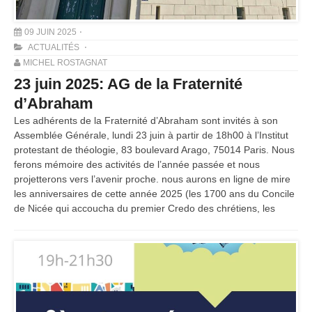
09 JUIN 2025
ACTUALITÉS
MICHEL ROSTAGNAT
23 juin 2025: AG de la Fraternité
d’Abraham
Les adhérents de la Fraternité d’Abraham sont invités à son
Assemblée Générale, lundi 23 juin à partir de 18h00 à l’Institut
protestant de théologie, 83 boulevard Arago, 75014 Paris. Nous
ferons mémoire des activités de l’année passée et nous
projetterons vers l’avenir proche. nous aurons en ligne de mire
les anniversaires de cette année 2025 (les 1700 ans du Concile
de Nicée qui accoucha du premier Credo des chrétiens, les