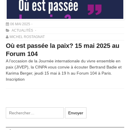
06 MAI 2025
ACTUALITÉS
MICHEL ROSTAGNAT
Où est passée la paix? 15 mai 2025 au
Forum 104
A l’occasion de la Journée internationale du vivre ensemble en
paix (JIVEP), la CINPA vous convie à écouter Bertrand Badie et
Karima Berger, jeudi 15 mai à 19 h au Forum 104 à Paris.
Inscription