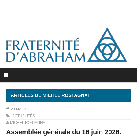
ARTICLES DE MICHEL ROSTAGNAT
20 MAI 2026
ACTUALITÉS
MICHEL ROSTAGNAT
Assemblée générale du 16 juin 2026: