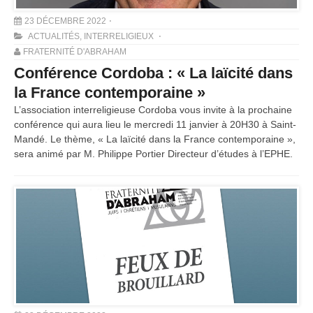
23 DÉCEMBRE 2022
ACTUALITÉS
,
INTERRELIGIEUX
FRATERNITÉ D'ABRAHAM
Conférence Cordoba : « La laïcité dans
la France contemporaine »
L’association interreligieuse Cordoba vous invite à la prochaine
conférence qui aura lieu le mercredi 11 janvier à 20H30 à Saint-
Mandé. Le thème, « La laïcité dans la France contemporaine »,
sera animé par M. Philippe Portier Directeur d’études à l’EPHE.