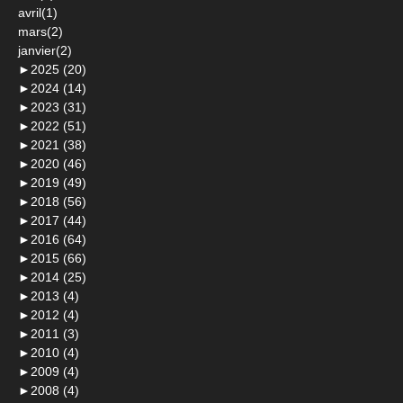
avril(1)
mars(2)
janvier(2)
►
2025 (20)
►
2024 (14)
►
2023 (31)
►
2022 (51)
►
2021 (38)
►
2020 (46)
►
2019 (49)
►
2018 (56)
►
2017 (44)
►
2016 (64)
►
2015 (66)
►
2014 (25)
►
2013 (4)
►
2012 (4)
►
2011 (3)
►
2010 (4)
►
2009 (4)
►
2008 (4)