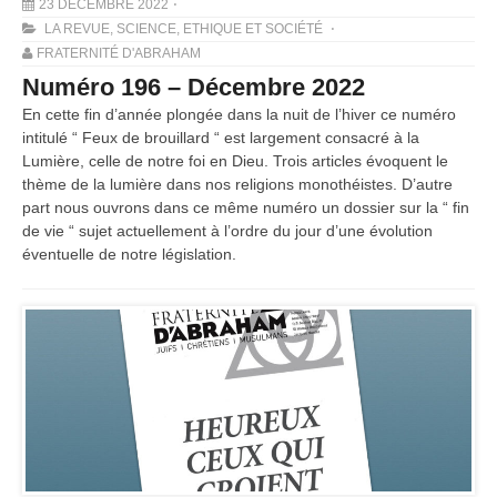
23 DÉCEMBRE 2022
LA REVUE
,
SCIENCE, ETHIQUE ET SOCIÉTÉ
FRATERNITÉ D'ABRAHAM
Numéro 196 – Décembre 2022
En cette fin d’année plongée dans la nuit de l’hiver ce numéro
intitulé “ Feux de brouillard “ est largement consacré à la
Lumière, celle de notre foi en Dieu. Trois articles évoquent le
thème de la lumière dans nos religions monothéistes. D’autre
part nous ouvrons dans ce même numéro un dossier sur la “ fin
de vie “ sujet actuellement à l’ordre du jour d’une évolution
éventuelle de notre législation.