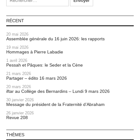
RÉCENT
20 mai 2026
Assemblée générale du 16 juin 2026: les rapports
19 mai 2026
Hommages à Pierre Labadie
1 avril 2026
Pessah et Pâques: le Seder et la Cène
21 mars 2026
Partager – édito 16 mars 2026
20 mars 2026
iftar au Collège des Bernardins – Lundi 9 mars 2026
30 janvier 2026
Message du président de la Fraternité d’Abraham
26 janvier 2026
Revue 208
THÈMES