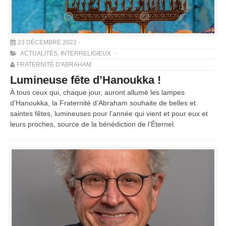
23 DÉCEMBRE 2022
ACTUALITÉS
,
INTERRELIGIEUX
FRATERNITÉ D'ABRAHAM
Lumineuse fête d’Hanoukka !
À tous ceux qui, chaque jour, auront allumé les lampes
d’Hanoukka, la Fraternité d’Abraham souhaite de belles et
saintes fêtes, lumineuses pour l’année qui vient et pour eux et
leurs proches, source de la bénédiction de l’Éternel.