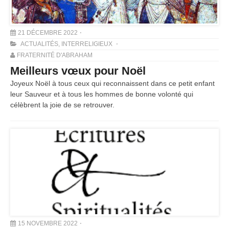
21 DÉCEMBRE 2022
ACTUALITÉS
,
INTERRELIGIEUX
FRATERNITÉ D'ABRAHAM
Meilleurs vœux pour Noël
Joyeux Noël à tous ceux qui reconnaissent dans ce petit enfant
leur Sauveur et à tous les hommes de bonne volonté qui
célèbrent la joie de se retrouver.
15 NOVEMBRE 2022