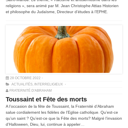
religions », sera animé par M. Jean Christophe Attias Historien
et philosophe du Judaïsme, Directeur d’études à l’EPHE.
28 OCTOBRE 2022
ACTUALITÉS
,
INTERRELIGIEUX
FRATERNITÉ D'ABRAHAM
Toussaint et Fête des morts
A l’occasion de la fête de Toussaint, la Fraternité d’Abraham
salue cordialement les fidèles de l’Eglise catholique. Qu’est-ce
qu’un saint ? Qu’est-ce que la Fête des morts? Malgré l’invasion
d’Halloween, Dieu, lui, continue à appeler…