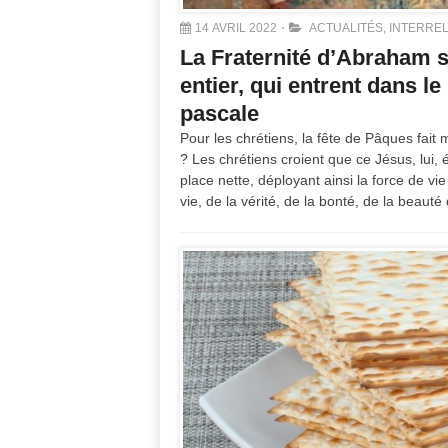
14 AVRIL 2022
ACTUALITÉS
,
INTERREL
La Fraternité d’Abraham 
entier, qui entrent dans l
pascale
Pour les chrétiens, la fête de Pâques fait
? Les chrétiens croient que ce Jésus, lui, 
place nette, déployant ainsi la force de vi
vie, de la vérité, de la bonté, de la beauté